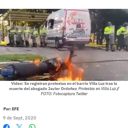
Video: Se registran protestas en el barrio Villa Luz tras la
muerte del abogado Javier Ordoñez
Protestas en Villa Luz //
FOTO: Fotocaptura Twitter
Por:
EFE
9 de Sept, 2020