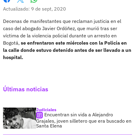
Whatsapp
Facebook
X
Actualizado: 9 de sept, 2020
Decenas de manifestantes que reclaman justicia en el
caso del abogado Javier Ordóñez, que murió tras ser
víctima de la violencia policial durante un arresto en
Bogotá,
se enfrentaron este miércoles con la Policía en
la calle donde estuvo detenido antes de ser llevado a un
hospital.
Últimas noticias
Judiciales
Encuentran sin vida a Alejandro
Grajales, joven silletero que era buscado en
Santa Elena