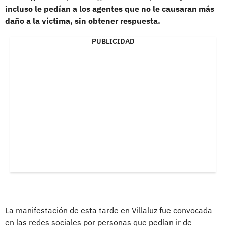
incluso le pedían a los agentes que no le causaran más
daño a la víctima, sin obtener respuesta.
PUBLICIDAD
La manifestación de esta tarde en Villaluz fue convocada
en las redes sociales por personas que pedían ir de