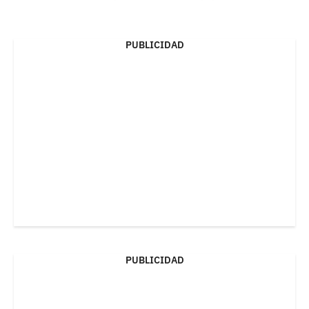
PUBLICIDAD
PUBLICIDAD