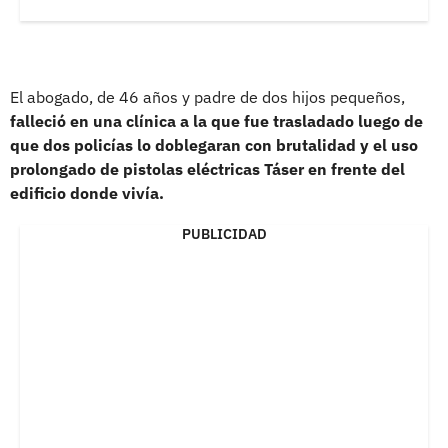
El abogado, de 46 años y padre de dos hijos pequeños,
falleció en una clínica a la que fue trasladado luego de
que dos policías lo doblegaran con brutalidad y el uso
prolongado de pistolas eléctricas Táser en frente del
edificio donde vivía.
PUBLICIDAD