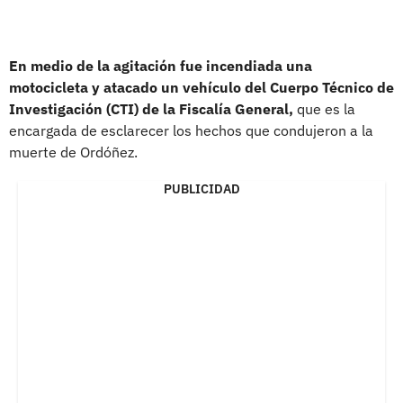
En medio de la agitación fue incendiada una
motocicleta y atacado un vehículo del Cuerpo Técnico de
Investigación (CTI) de la Fiscalía General,
que es la
encargada de esclarecer los hechos que condujeron a la
muerte de Ordóñez.
PUBLICIDAD