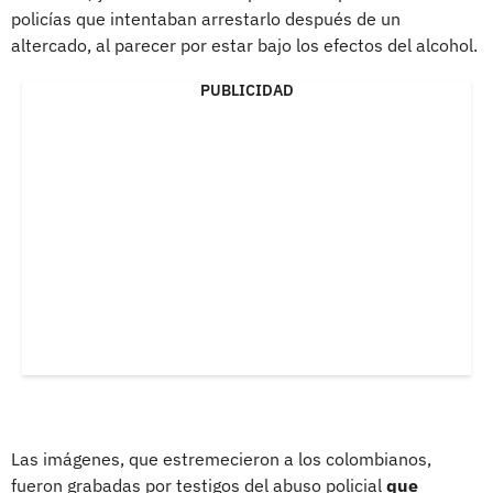
policías que intentaban arrestarlo después de un
altercado, al parecer por estar bajo los efectos del alcohol.
PUBLICIDAD
Las imágenes, que estremecieron a los colombianos,
fueron grabadas por testigos del abuso policial
que