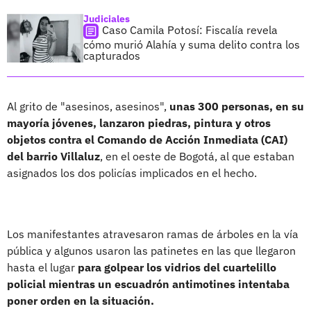
Judiciales
Caso Camila Potosí: Fiscalía revela
cómo murió Alahía y suma delito contra los
capturados
Al grito de "asesinos, asesinos",
unas 300 personas, en su
mayoría jóvenes, lanzaron piedras, pintura y otros
objetos contra el Comando de Acción Inmediata (CAI)
del barrio Villaluz
, en el oeste de Bogotá, al que estaban
asignados los dos policías implicados en el hecho.
Los manifestantes atravesaron ramas de árboles en la vía
pública y algunos usaron las patinetes en las que llegaron
hasta el lugar
para golpear los vidrios del cuartelillo
policial mientras un escuadrón antimotines intentaba
poner orden en la situación.