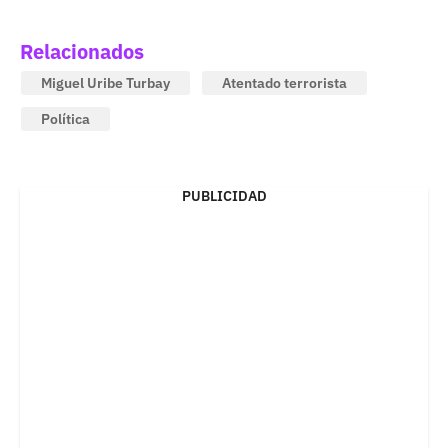
Relacionados
Miguel Uribe Turbay
Atentado terrorista
Política
PUBLICIDAD