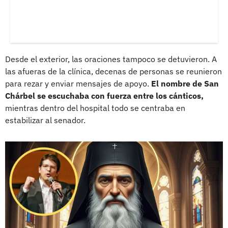
Desde el exterior, las oraciones tampoco se detuvieron. A
las afueras de la clínica, decenas de personas se reunieron
para rezar y enviar mensajes de apoyo.
El nombre de San
Chárbel se escuchaba con fuerza entre los cánticos,
mientras dentro del hospital todo se centraba en
estabilizar al senador.