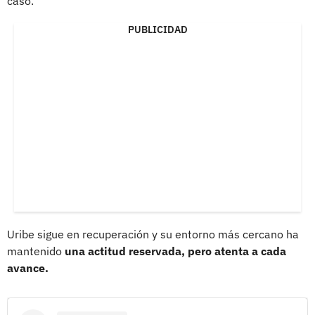
caso.
PUBLICIDAD
Uribe sigue en recuperación y su entorno más cercano ha
mantenido
una actitud reservada, pero atenta a cada
avance.