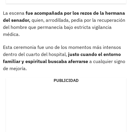
La escena
fue acompañada por los rezos de la hermana
del senador,
quien, arrodillada, pedía por la recuperación
del hombre que permanecía bajo estricta vigilancia
médica.
Esta ceremonia fue uno de los momentos más intensos
dentro del cuarto del hospital,
justo cuando el entorno
familiar y espiritual buscaba aferrarse
a cualquier signo
de mejoría.
PUBLICIDAD