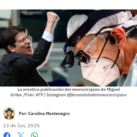
La emotiva publicación del neurocirujano de Miguel
Uribe
/Foto: AFP / Instagram @fernandohakimneurocirujano
Por:
Carolina Montenegro
13 de Jun, 2025