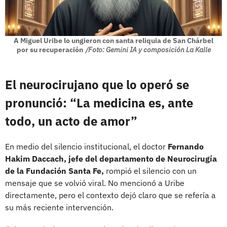
A Miguel Uribe lo ungieron con santa reliquia de San Chárbel
por su recuperación
/Foto: Gemini IA y composición La Kalle
El neurocirujano que lo operó se
pronunció: “La medicina es, ante
todo, un acto de amor”
En medio del silencio institucional, el doctor
Fernando
Hakim Daccach, jefe del departamento de Neurocirugía
de la Fundación Santa Fe,
rompió el silencio con un
mensaje que se volvió viral. No mencionó a Uribe
directamente, pero el contexto dejó claro que se refería a
su más reciente intervención.