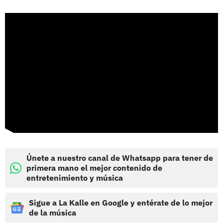
Únete a nuestro canal de Whatsapp para tener de
primera mano el mejor contenido de
entretenimiento y música
Sigue a La Kalle en Google y entérate de lo mejor
de la música