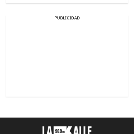
PUBLICIDAD