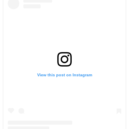
View this post on Instagram