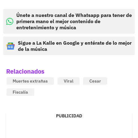
Únete a nuestro canal de Whatsapp para tener de
primera mano el mejor contenido de
entretenimiento y música
Sigue a La Kalle en Google y entérate de lo mejor
de la música
Relacionados
Muertes extrañas
Viral
Cesar
Fiscalía
PUBLICIDAD