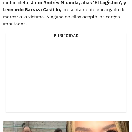
motocicleta;
Jairo Andrés Miranda, alias ‘El Logístico’, y
Leonardo Barraza Castillo,
presuntamente encargado de
marcar a la víctima. Ninguno de ellos aceptó los cargos
imputados.
PUBLICIDAD