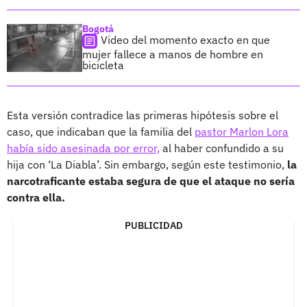
Bogotá
Video del momento exacto en que
mujer fallece a manos de hombre en
bicicleta
Esta versión contradice las primeras hipótesis sobre el
caso, que indicaban que la familia del
pastor Marlon Lora
había sido asesinada por error,
al haber confundido a su
hija con ‘La Diabla’. Sin embargo, según este testimonio,
la
narcotraficante estaba segura de que el ataque no sería
contra ella.
PUBLICIDAD