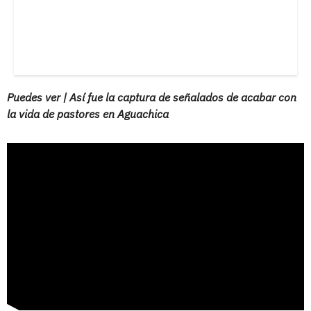
Puedes ver | Así fue la captura de señalados de acabar con
la vida de pastores en Aguachica