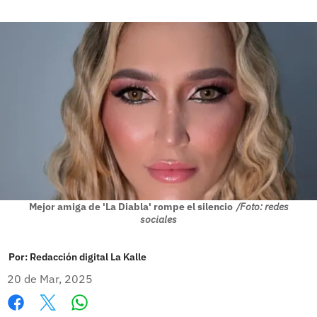
Mejor amiga de 'La Diabla' rompe el silencio
/Foto: redes
sociales
Por:
Redacción digital La Kalle
20 de Mar, 2025
Whatsapp