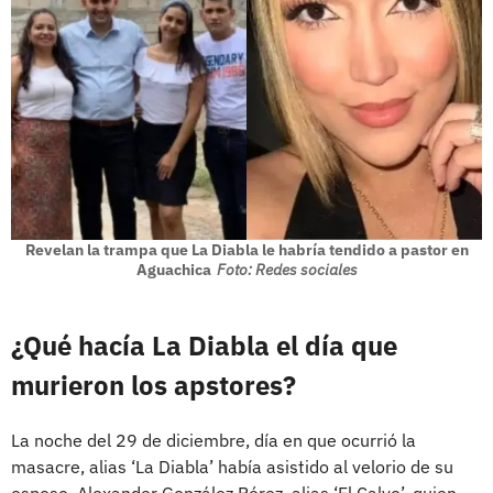
Revelan la trampa que La Diabla le habría tendido a pastor en
Aguachica
Foto: Redes sociales
¿Qué hacía La Diabla el día que
murieron los apstores?
La noche del 29 de diciembre, día en que ocurrió la
masacre, alias ‘La Diabla’ había asistido al velorio de su