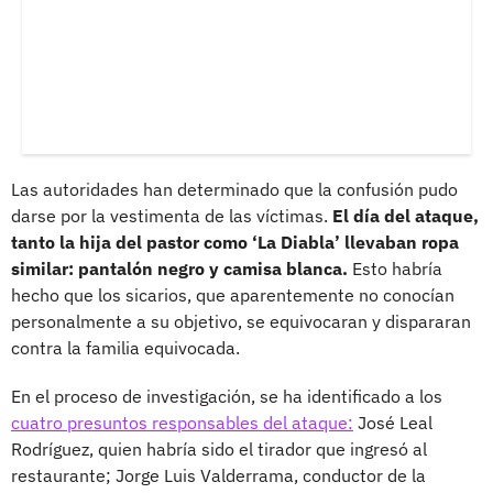
Las autoridades han determinado que la confusión pudo
darse por la vestimenta de las víctimas.
El día del ataque,
tanto la hija del pastor como ‘La Diabla’ llevaban ropa
similar: pantalón negro y camisa blanca.
Esto habría
hecho que los sicarios, que aparentemente no conocían
personalmente a su objetivo, se equivocaran y dispararan
contra la familia equivocada.
En el proceso de investigación, se ha identificado a los
cuatro presuntos responsables del ataque:
José Leal
Rodríguez, quien habría sido el tirador que ingresó al
restaurante; Jorge Luis Valderrama, conductor de la