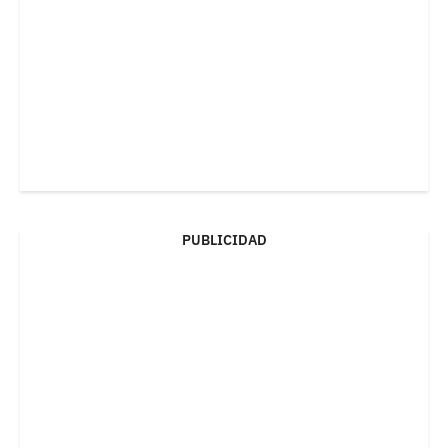
PUBLICIDAD