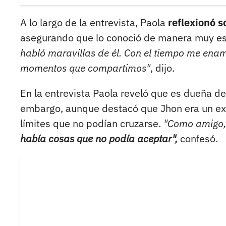
A lo largo de la entrevista, Paola
reflexionó s
asegurando que lo conoció de manera muy esp
habló maravillas de él. Con el tiempo me enamor
momentos que compartimos"
, dijo.
En la entrevista Paola reveló que es dueña d
embargo, aunque destacó que Jhon era un ex
límites que no podían cruzarse.
"Como amigo, 
había cosas que no podía aceptar",
confesó.