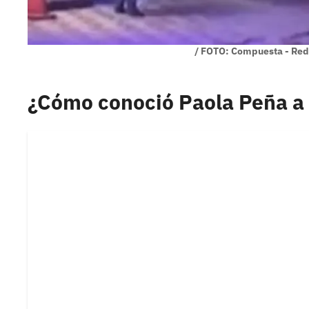
/ FOTO: Compuesta - Red
¿Cómo conoció Paola Peña a