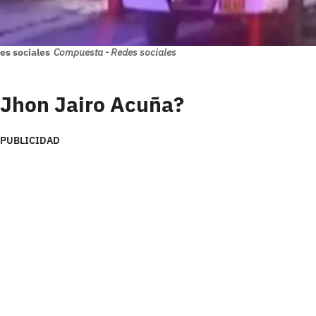
es sociales
Compuesta - Redes sociales
 Jhon Jairo Acuña?
PUBLICIDAD