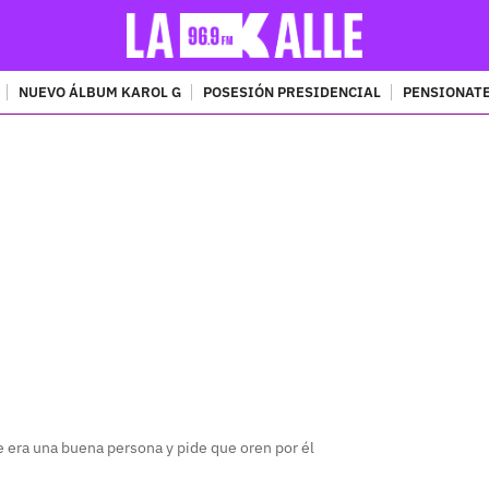
NUEVO ÁLBUM KAROL G
POSESIÓN PRESIDENCIAL
PENSIONATE
PUBLICIDAD
e era una buena persona y pide que oren por él