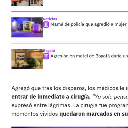
Noticias
Mamá de policía que agredió a mujer 
Bogotá
Agresión en motel de Bogotá daría un 
Agregó que tras los disparos, los médicos le
entrar de inmediato a cirugía.
“Yo solo pensa
expresó entre lágrimas. La cirugía fue progr
momentos vividos
quedaron marcados en su