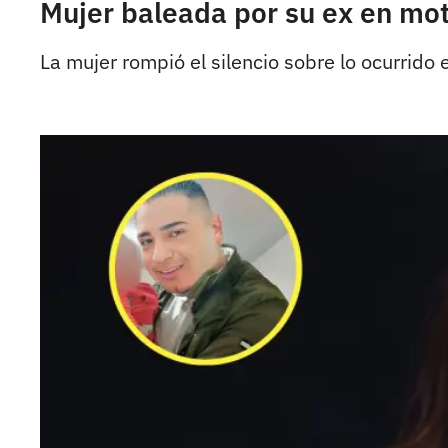
Mujer baleada por su ex en mot
La mujer rompió el silencio sobre lo ocurrido 