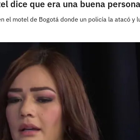
el dice que era una buena persona 
en el motel de Bogotá donde un policía la atacó y l