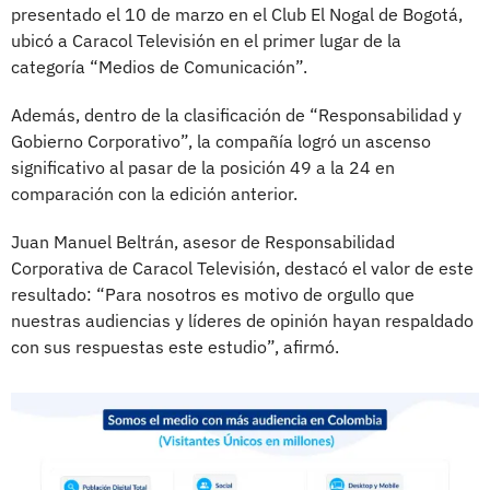
presentado el 10 de marzo en el Club El Nogal de Bogotá,
ubicó a Caracol Televisión en el primer lugar de la
categoría “Medios de Comunicación”.
Además, dentro de la clasificación de “Responsabilidad y
Gobierno Corporativo”, la compañía logró un ascenso
significativo al pasar de la posición 49 a la 24 en
comparación con la edición anterior.
Juan Manuel Beltrán, asesor de Responsabilidad
Corporativa de Caracol Televisión, destacó el valor de este
resultado: “Para nosotros es motivo de orgullo que
nuestras audiencias y líderes de opinión hayan respaldado
con sus respuestas este estudio”, afirmó.