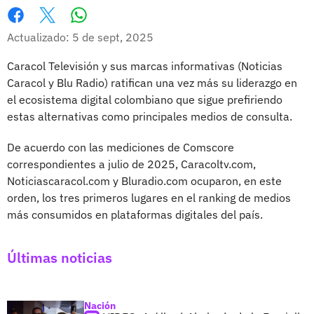
Whatsapp
Facebook
X
Actualizado: 5 de sept, 2025
Caracol Televisión y sus marcas informativas (Noticias
Caracol y Blu Radio) ratifican una vez más su liderazgo en
el ecosistema digital colombiano que sigue prefiriendo
estas alternativas como principales medios de consulta.
De acuerdo con las mediciones de Comscore
correspondientes a julio de 2025, Caracoltv.com,
Noticiascaracol.com y Bluradio.com ocuparon, en este
orden, los tres primeros lugares en el ranking de medios
más consumidos en plataformas digitales del país.
Últimas noticias
Nación