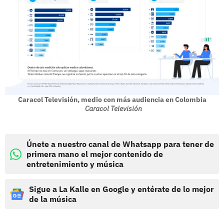
Caracol Televisión, medio con más audiencia en Colombia
Caracol Televisión
Únete a nuestro canal de Whatsapp para tener de
primera mano el mejor contenido de
entretenimiento y música
Sigue a La Kalle en Google y entérate de lo mejor
de la música