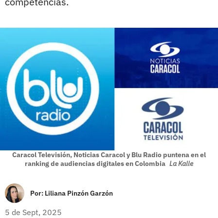
competencias.
Caracol Televisión, Noticias Caracol y Blu Radio puntena en el
ranking de audiencias digitales en Colombia
La Kalle
Por:
Liliana Pinzón Garzón
5 de Sept, 2025