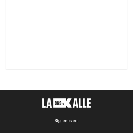
Síguenos en: