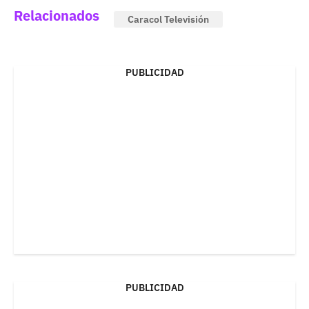
Relacionados
Caracol Televisión
PUBLICIDAD
PUBLICIDAD