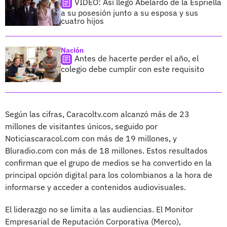
VIDEO: Así llegó Abelardo de la Espriella
a su posesión junto a su esposa y sus
cuatro hijos
Nación
Antes de hacerte perder el año, el
colegio debe cumplir con este requisito
Según las cifras, Caracoltv.com alcanzó más de 23
millones de visitantes únicos, seguido por
Noticiascaracol.com con más de 19 millones, y
Bluradio.com con más de 18 millones. Estos resultados
confirman que el grupo de medios se ha convertido en la
principal opción digital para los colombianos a la hora de
informarse y acceder a contenidos audiovisuales.
El liderazgo no se limita a las audiencias. El Monitor
Empresarial de Reputación Corporativa (Merco),