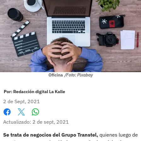
Oficina
/Foto: Pixabay
Por:
Redacción digital La Kalle
2 de Sept, 2021
Whatsapp
Facebook
X
Actualizado: 2 de sept, 2021
Se trata de negocios del Grupo Transtel,
quienes luego de