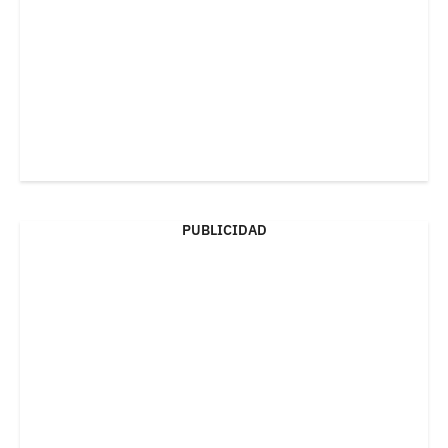
PUBLICIDAD