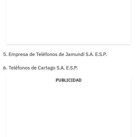
5. Empresa de Teléfonos de Jamundí S.A. E.S.P.
6. Teléfonos de Cartago S.A. E.S.P.
PUBLICIDAD