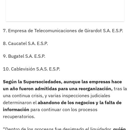
7. Empresa de Telecomunicaciones de Girardot S.A. E.S.P.
8. Caucatel S.A. E.S.P.
9. Bugatel S.A. E.S.P.
10. Cablevisión S.A.S. E.S.P.
Según la Supersociedades, aunque las empresas hace
un año fueron admitidas para una reorganización,
tras la
una continua crisis, y varias inspecciones judiciales
determinaron el
abandono de los negocios y la falta de
información
para continuar con los procesos
recuperatorios.
“Dentro de los procesos fue designado el liquidador,
quién