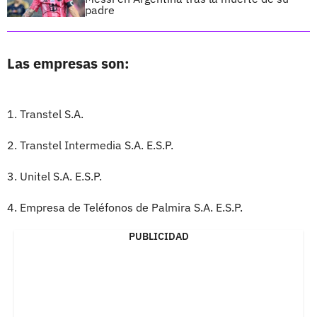
padre
Las empresas son:
1. Transtel S.A.
2. Transtel Intermedia S.A. E.S.P.
3. Unitel S.A. E.S.P.
4. Empresa de Teléfonos de Palmira S.A. E.S.P.
PUBLICIDAD