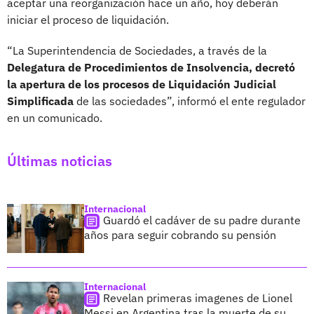
aceptar una reorganización hace un año, hoy deberán
iniciar el proceso de liquidación.
“La Superintendencia de Sociedades, a través de la
Delegatura de Procedimientos de Insolvencia, decretó
la apertura de los procesos de Liquidación Judicial
Simplificada
de las sociedades”, informó el ente regulador
en un comunicado.
Últimas noticias
Internacional
Guardó el cadáver de su padre durante
años para seguir cobrando su pensión
Internacional
Revelan primeras imagenes de Lionel
Messi en Argentina tras la muerte de su