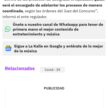
será el encargado de adelantar los procesos de manera
coordinada
, según las órdenes del Juez del Concurso”,
informó el ente regulador.
Únete a nuestro canal de Whatsapp para tener de
primera mano el mejor contenido de
entretenimiento y música
Sigue a La Kalle en Google y entérate de lo mejor
de la música
Relacionados
Covid - 19
PUBLICIDAD