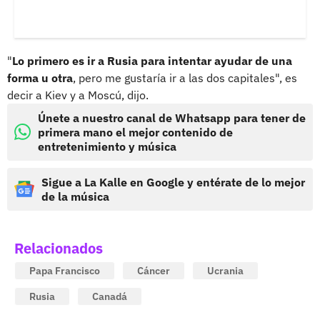
"
Lo primero es ir a Rusia para intentar ayudar de una
forma u otra
, pero me gustaría ir a las dos capitales", es
decir a Kiev y a Moscú, dijo.
Únete a nuestro canal de Whatsapp para tener de
primera mano el mejor contenido de
entretenimiento y música
Sigue a La Kalle en Google y entérate de lo mejor
de la música
Relacionados
Papa Francisco
Cáncer
Ucrania
Rusia
Canadá