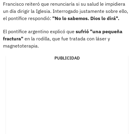
Francisco reiteró que renunciaría si su salud le impidiera
un día dirigir la Iglesia. Interrogado justamente sobre ello,
el pontífice respondió:
"No lo sabemos. Dios lo dirá".
El pontífice argentino explicó que
sufrió "una pequeña
fractura"
en la rodilla, que fue tratada con láser y
magnetoterapia.
PUBLICIDAD