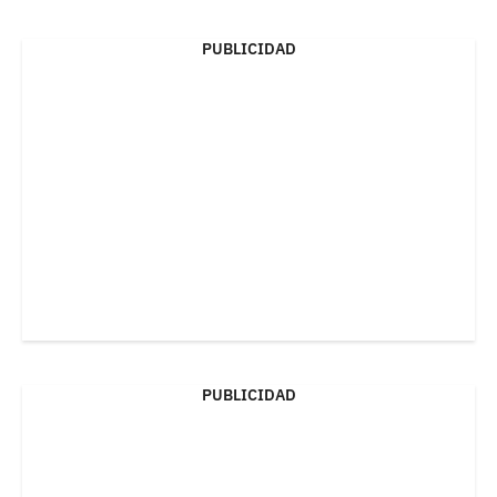
PUBLICIDAD
PUBLICIDAD