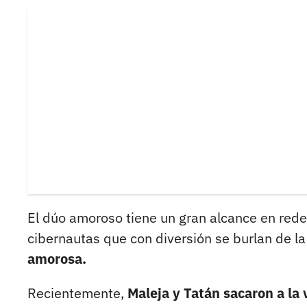
El dúo amoroso tiene un gran alcance en rede
cibernautas que con diversión se burlan de l
amorosa.
Recientemente,
Maleja y Tatán sacaron a la 