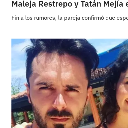
Maleja Restrepo y Tatán Mej
Fin a los rumores, la pareja confirmó que esp