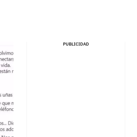
PUBLICIDAD