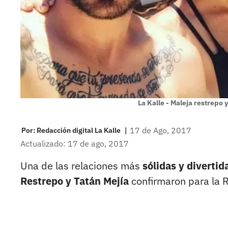
La Kalle - Maleja restrepo 
|
17 de Ago, 2017
Por:
Redacción digital La Kalle
Actualizado: 17 de ago, 2017
Una de las relaciones más
sólidas y divertid
Restrepo y Tatán Mejía
confirmaron para la R