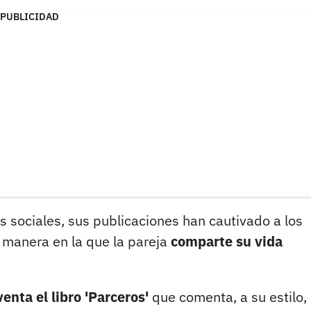
PUBLICIDAD
s sociales, sus publicaciones han cautivado a los
a manera en la que la pareja
comparte su vida
venta el libro 'Parceros'
que comenta, a su estilo, 