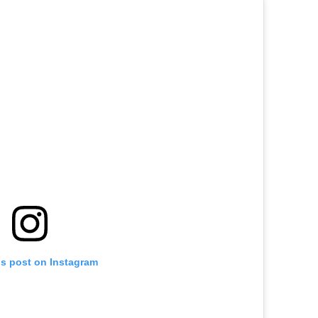
is post on Instagram