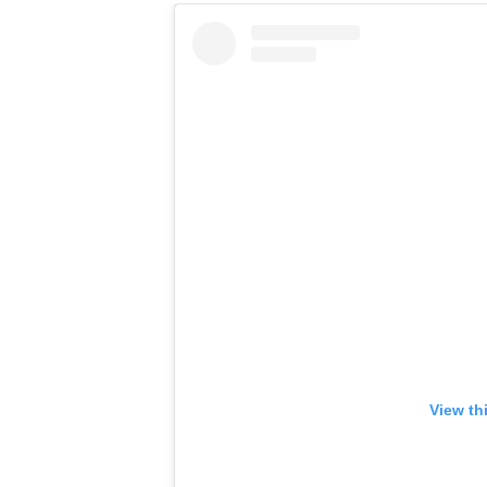
View th