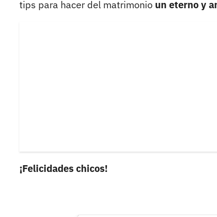
tips para hacer del matrimonio
un eterno y a
¡Felicidades chicos!