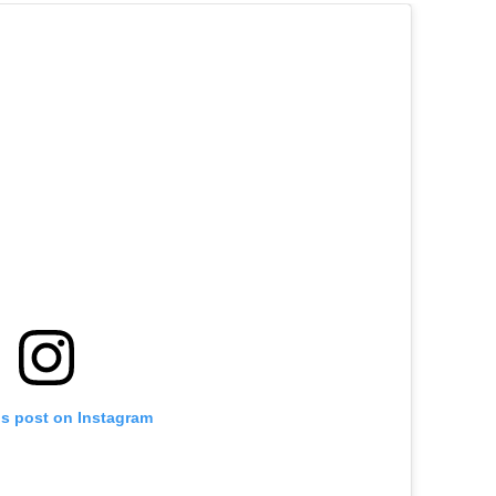
is post on Instagram