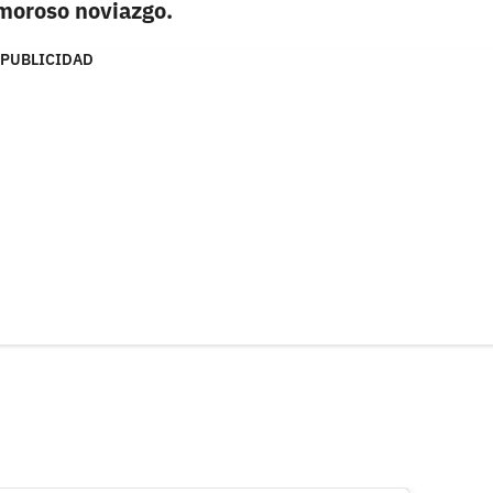
moroso noviazgo.
PUBLICIDAD