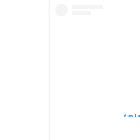
View th