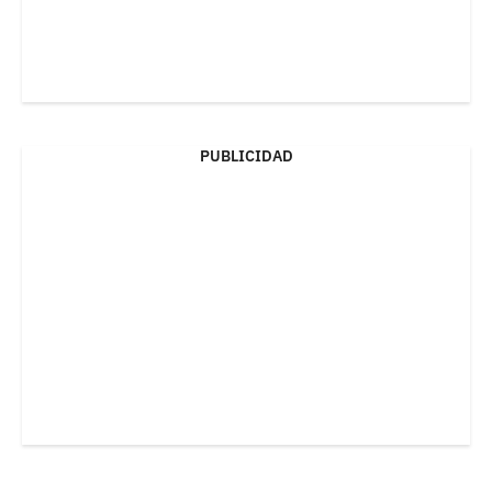
PUBLICIDAD