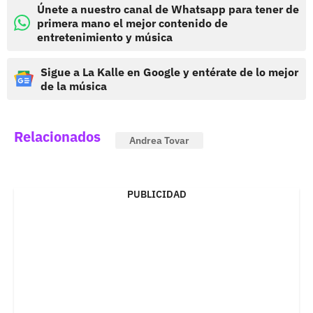
Únete a nuestro canal de Whatsapp para tener de
primera mano el mejor contenido de
entretenimiento y música
Sigue a La Kalle en Google y entérate de lo mejor
de la música
Relacionados
Andrea Tovar
PUBLICIDAD