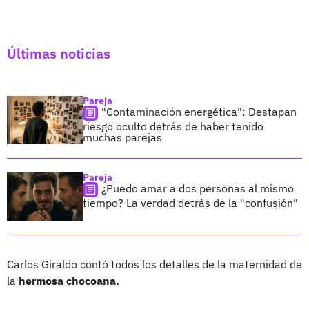
Últimas noticias
Pareja
"Contaminación energética": Destapan
riesgo oculto detrás de haber tenido
muchas parejas
Pareja
¿Puedo amar a dos personas al mismo
tiempo? La verdad detrás de la "confusión"
Carlos Giraldo contó todos los detalles de la maternidad de
la
hermosa chocoana.