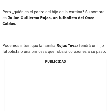
Pero ¿quién es el padre del hijo de la exreina? Su nombre
es
Julián Guillermo Rojas, un futbolista del Once
Caldas.
Podemos intuir, que la familia
Rojas Tovar
tendrá un hijo
futbolista o una princesa que robará corazones a su paso.
PUBLICIDAD