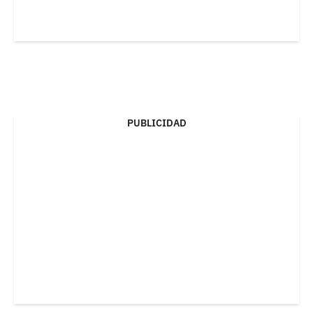
PUBLICIDAD