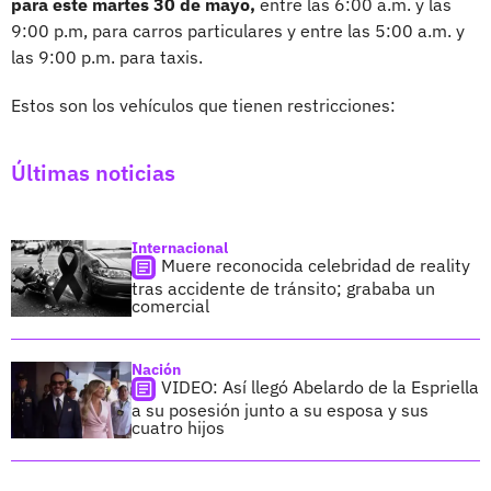
para este martes 30 de mayo,
entre las 6:00 a.m. y las
9:00 p.m, para carros particulares y entre las 5:00 a.m. y
las 9:00 p.m. para taxis.
Estos son los vehículos que tienen restricciones:
Últimas noticias
Internacional
Muere reconocida celebridad de reality
tras accidente de tránsito; grababa un
comercial
Nación
VIDEO: Así llegó Abelardo de la Espriella
a su posesión junto a su esposa y sus
cuatro hijos