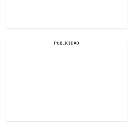
PUBLICIDAD