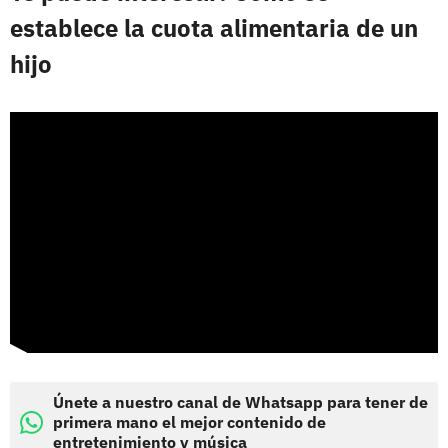
establece la cuota alimentaria de un
hijo
Únete a nuestro canal de Whatsapp para tener de
primera mano el mejor contenido de
entretenimiento y música