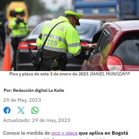
Pico y placa de este 3 de enero de 2023
DANIEL MUNOZ/AFP
Por:
Redacción digital La Kalle
29 de May, 2023
Whatsapp
Facebook
X
Actualizado: 29 de may, 2023
Conoce la medida de
pico y placa
que aplica en Bogotá