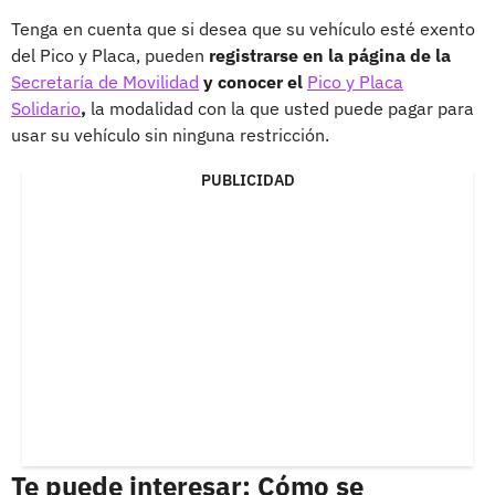
Tenga en cuenta que si desea que su vehículo esté exento
del Pico y Placa, pueden
registrarse en la página de la
Secretaría de Movilidad
y conocer el
Pico y Placa
Solidario
,
la modalidad con la que usted puede pagar para
usar su vehículo sin ninguna restricción.
PUBLICIDAD
Te puede interesar: Cómo se