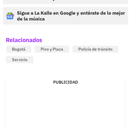
Sigue a La Kalle en Google y entérate de lo mejor
de la música
Relacionados
Bogotá
Pico y Placa
Policía de tránsito
Servicio
PUBLICIDAD