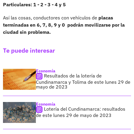
Particulares: 1 - 2 - 3 - 4 y 5
Así las cosas, conductores con vehículos de
placas
terminadas en 6, 7, 8, 9 y 0 podrán movilizarse por la
ciudad sin problema.
Te puede interesar
Economía
Resultados de la lotería de
Cundinamarca y Tolima de este lunes 29 de
mayo de 2023
Economía
Lotería del Cundinamarca: resultados
de este lunes 29 de mayo de 2023