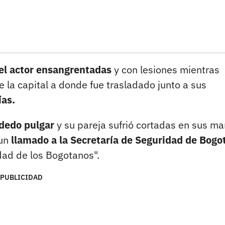
el actor ensangrentadas
y con lesiones mientras
e la capital a donde fue trasladado junto a sus
ías.
 dedo pulgar
y su pareja sufrió cortadas en sus ma
un
llamado a la Secretaría de Seguridad de Bogo
dad de los Bogotanos".
PUBLICIDAD