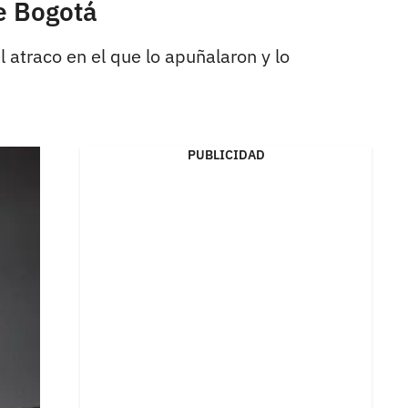
e Bogotá
atraco en el que lo apuñalaron y lo
PUBLICIDAD