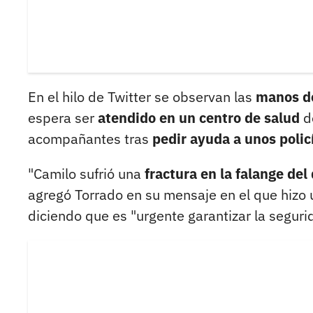
En el hilo de Twitter se observan las
manos d
espera ser
atendido en un centro de salud
d
acompañantes tras
pedir ayuda a unos polic
"Camilo sufrió una
fractura en la falange del
agregó Torrado en su mensaje en el que hizo 
diciendo que es "urgente garantizar la seguri