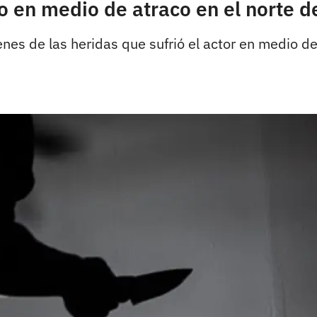
 en medio de atraco en el norte d
s de las heridas que sufrió el actor en medio del 