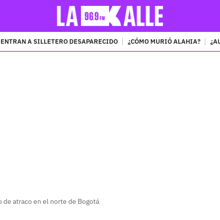
ENTRAN A SILLETERO DESAPARECIDO
¿CÓMO MURIÓ ALAHIA?
¿A
PUBLICIDAD
 de atraco en el norte de Bogotá