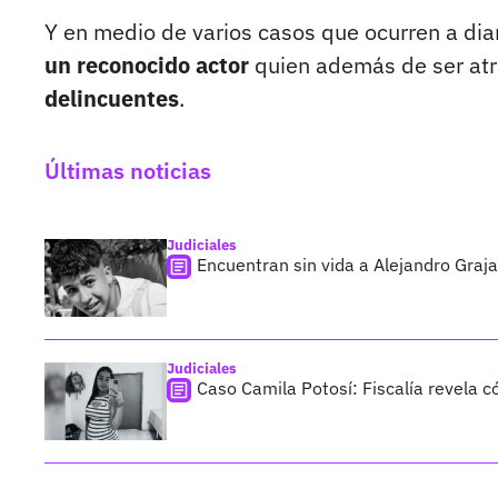
Y en medio de varios casos que ocurren a dia
un reconocido actor
quien además de ser at
delincuentes
.
Últimas noticias
Judiciales
Encuentran sin vida a Alejandro Graja
Judiciales
Caso Camila Potosí: Fiscalía revela 