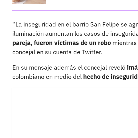
“La inseguridad en el barrio San Felipe se agr
iluminación aumentan los casos de inseguri
pareja, fueron víctimas de un robo
mientras 
concejal en su cuenta de Twitter.
En su mensaje además el concejal reveló
imág
colombiano en medio del
hecho de inseguri