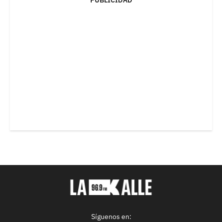
Síguenos en: