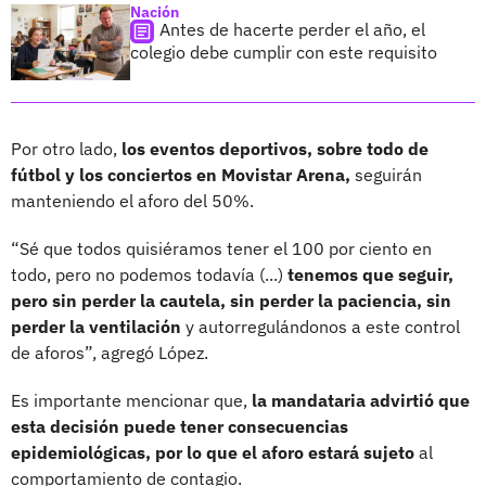
Nación
Antes de hacerte perder el año, el
colegio debe cumplir con este requisito
Por otro lado,
los eventos deportivos, sobre todo de
fútbol y los conciertos en Movistar Arena,
seguirán
manteniendo el aforo del 50%.
“Sé que todos quisiéramos tener el 100 por ciento en
todo, pero no podemos todavía (...)
tenemos que seguir,
pero sin perder la cautela, sin perder la paciencia, sin
perder la ventilación
y autorregulándonos a este control
de aforos”, agregó López.
Es importante mencionar que,
la mandataria advirtió que
esta decisión puede tener consecuencias
epidemiológicas, por lo que el aforo estará sujeto
al
comportamiento de contagio.