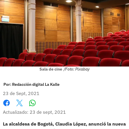
Sala de cine
/Foto: Pixabay
Por:
Redacción digital La Kalle
23 de Sept, 2021
Whatsapp
Facebook
X
Actualizado: 23 de sept, 2021
La alcaldesa de Bogotá, Claudia López, anunció la nueva