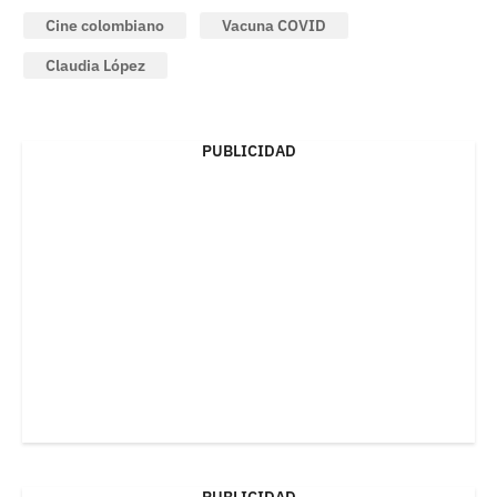
Cine colombiano
Vacuna COVID
Claudia López
PUBLICIDAD
PUBLICIDAD