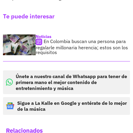
Te puede interesar
Noticias
En Colombia buscan una persona para
regalarle millonaria herencia; estos son los
requisitos
Únete a nuestro canal de Whatsapp para tener de
primera mano el mejor contenido de
entretenimiento y música
Sigue a La Kalle en Google y entérate de lo mejor
de la música
Relacionados