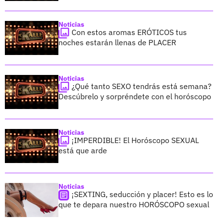
Noticias
Con estos aromas ERÓTICOS tus
noches estarán llenas de PLACER
Noticias
¿Qué tanto SEXO tendrás está semana?
Descúbrelo y sorpréndete con el horóscopo
Noticias
¡IMPERDIBLE! El Horóscopo SEXUAL
está que arde
Noticias
¡SEXTING, seducción y placer! Esto es lo
que te depara nuestro HORÓSCOPO sexual