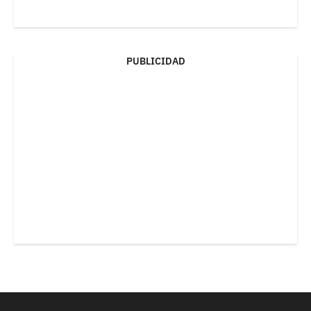
PUBLICIDAD