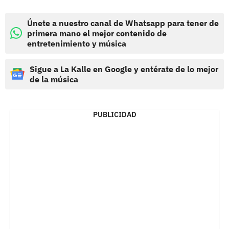
Únete a nuestro canal de Whatsapp para tener de
primera mano el mejor contenido de
entretenimiento y música
Sigue a La Kalle en Google y entérate de lo mejor
de la música
PUBLICIDAD