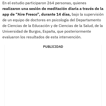
En el estudio participaron 264 personas, quienes
realizaron una sesión de meditación diaria a través de la
app de “Aire Fresco”, durante 14 días,
bajo la supervisión
de un equipo de doctores en psicología del Departamento
de Ciencias de la Educación y de Ciencias de la Salud, de la
Universidad de Burgos, España, que posteriormente
evaluaron los resultados de esta intervención.
PUBLICIDAD