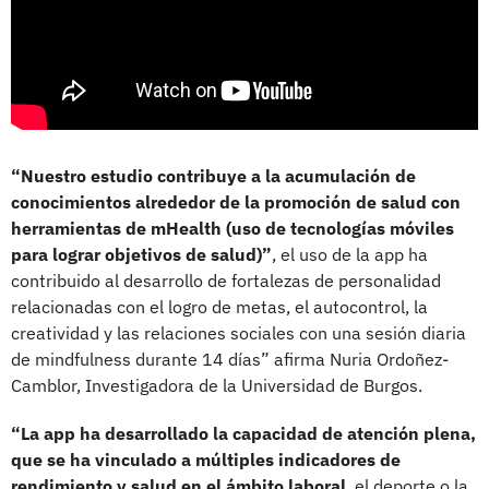
“Nuestro estudio contribuye a la acumulación de
conocimientos alrededor de la promoción de salud con
herramientas de mHealth (uso de tecnologías móviles
para lograr objetivos de salud)”
, el uso de la app ha
contribuido al desarrollo de fortalezas de personalidad
relacionadas con el logro de metas, el autocontrol, la
creatividad y las relaciones sociales con una sesión diaria
de mindfulness durante 14 días” afirma Nuria Ordoñez-
Camblor, Investigadora de la Universidad de Burgos.
“La app ha desarrollado la capacidad de atención plena,
que se ha vinculado a múltiples indicadores de
rendimiento y salud en el ámbito laboral
, el deporte o la