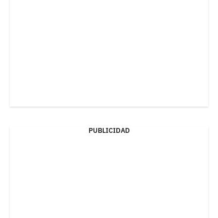
PUBLICIDAD