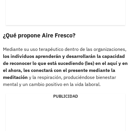
¿Qué propone Aire Fresco?
Mediante su uso terapéutico dentro de las organizaciones,
los individuos aprenderán y desarrollarán la capacidad
de reconocer lo que está sucediendo (les) en el aquí y en
el ahora, les conectará con el presente mediante la
meditación
y la respiración, produciéndose bienestar
mental y un cambio positivo en la vida laboral.
PUBLICIDAD