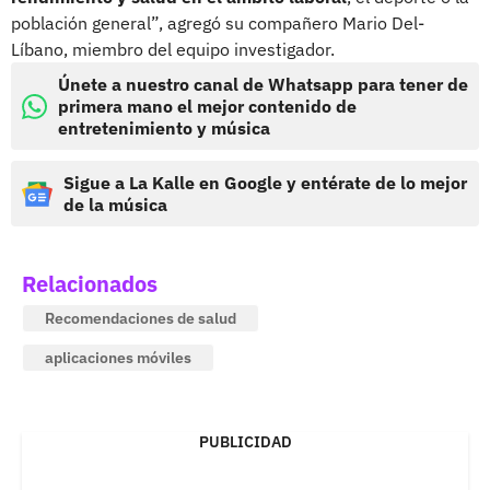
población general”, agregó su compañero Mario Del-
Líbano, miembro del equipo investigador.
Únete a nuestro canal de Whatsapp para tener de
primera mano el mejor contenido de
entretenimiento y música
Sigue a La Kalle en Google y entérate de lo mejor
de la música
Relacionados
Recomendaciones de salud
aplicaciones móviles
PUBLICIDAD