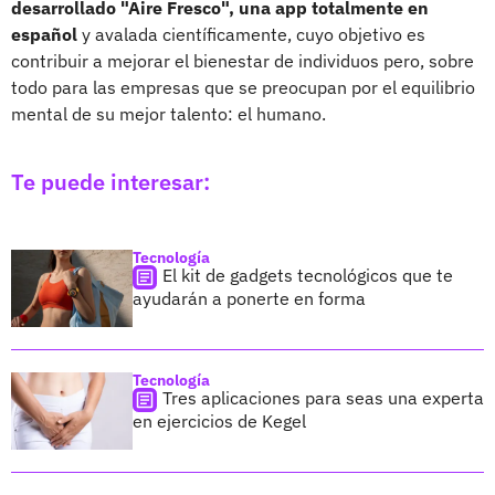
desarrollado "Aire Fresco", una app totalmente en
español
y avalada científicamente, cuyo objetivo es
contribuir a mejorar el bienestar de individuos pero, sobre
todo para las empresas que se preocupan por el equilibrio
mental de su mejor talento: el humano.
Te puede interesar:
Tecnología
El kit de gadgets tecnológicos que te
ayudarán a ponerte en forma
Tecnología
Tres aplicaciones para seas una experta
en ejercicios de Kegel