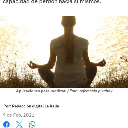
capacidad de perdón hacia sí mismos.
Aplicaciones para meditar
/ Foto: referencia pixabay
Por:
Redacción digital La Kalle
9 de Feb, 2021