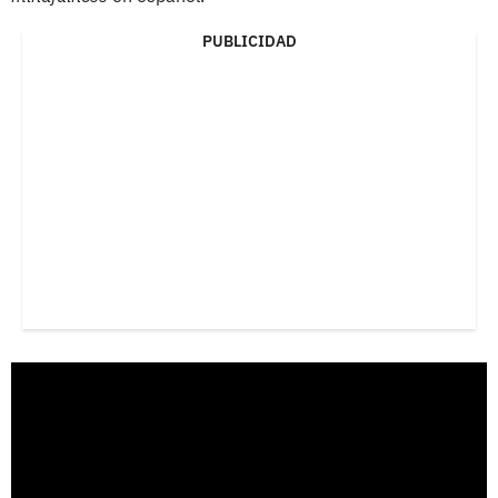
PUBLICIDAD