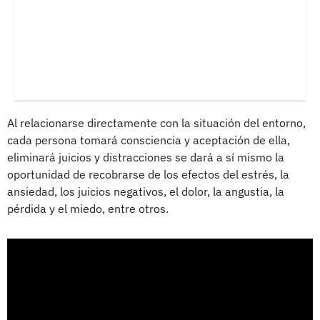
Al relacionarse directamente con la situación del entorno,
cada persona tomará consciencia y aceptación de ella,
eliminará juicios y distracciones se dará a sí mismo la
oportunidad de recobrarse de los efectos del estrés, la
ansiedad, los juicios negativos, el dolor, la angustia, la
pérdida y el miedo, entre otros.