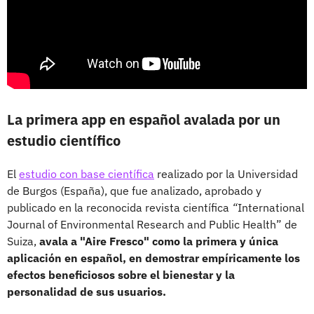
La primera app en español avalada por un
estudio científico
El
estudio con base científica
realizado por la Universidad
de Burgos (España), que fue analizado, aprobado y
publicado en la reconocida revista científica
“
International
Journal of Environmental Research and Public Health” de
Suiza,
avala a "Aire Fresco" como la primera y única
aplicación en español, en demostrar empíricamente los
efectos beneficiosos sobre el bienestar y la
personalidad de sus usuarios.