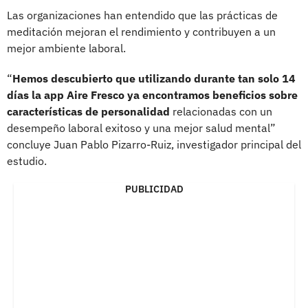
Las organizaciones han entendido que las prácticas de
meditación mejoran el rendimiento y contribuyen a un
mejor ambiente laboral.
“
Hemos descubierto que utilizando durante tan solo 14
días la app Aire Fresco ya encontramos beneficios sobre
características de personalidad
relacionadas con un
desempeño laboral exitoso y una mejor salud mental”
concluye Juan Pablo Pizarro-Ruiz, investigador principal del
estudio.
PUBLICIDAD