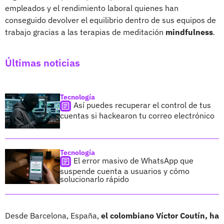
empleados y el rendimiento laboral quienes han
conseguido devolver el equilibrio dentro de sus equipos de
trabajo gracias a las terapias de meditación
mindfulness
.
Últimas noticias
Tecnología
Así puedes recuperar el control de tus
cuentas si hackearon tu correo electrónico
Tecnología
El error masivo de WhatsApp que
suspende cuenta a usuarios y cómo
solucionarlo rápido
Desde Barcelona, España,
el colombiano Víctor Coutín, ha