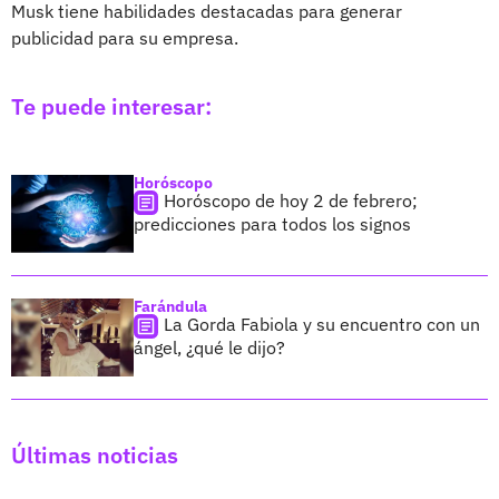
Musk tiene habilidades destacadas para generar
publicidad para su empresa.
Te puede interesar:
Horóscopo
Horóscopo de hoy 2 de febrero;
predicciones para todos los signos
Farándula
La Gorda Fabiola y su encuentro con un
ángel, ¿qué le dijo?
Últimas noticias