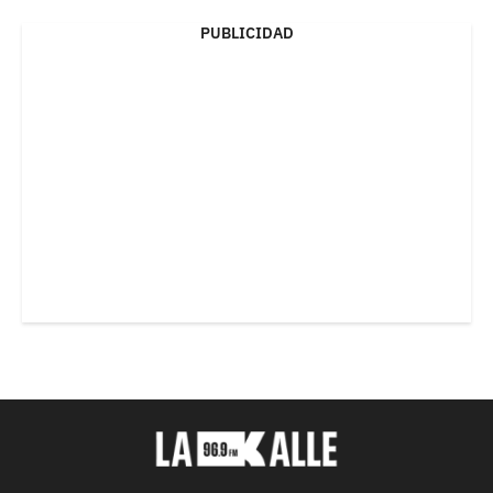
PUBLICIDAD