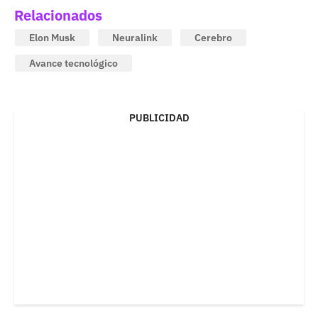
Relacionados
Elon Musk
Neuralink
Cerebro
Avance tecnológico
PUBLICIDAD