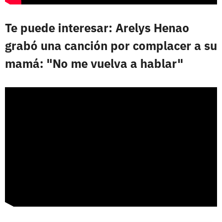
Te puede interesar: Arelys Henao
grabó una canción por complacer a su
mamá: "No me vuelva a hablar"