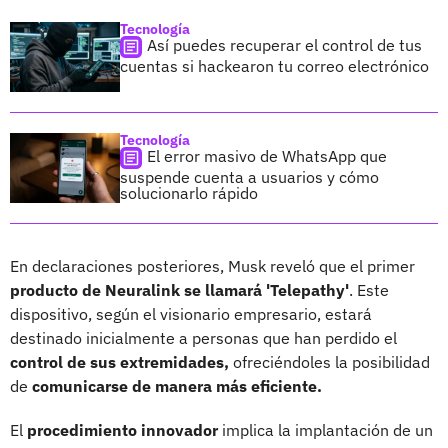
Tecnología
Así puedes recuperar el control de tus
cuentas si hackearon tu correo electrónico
Tecnología
El error masivo de WhatsApp que
suspende cuenta a usuarios y cómo
solucionarlo rápido
En declaraciones posteriores, Musk reveló que el primer
producto de Neuralink se llamará 'Telepathy'
. Este
dispositivo, según el visionario empresario, estará
destinado inicialmente a personas que han perdido el
control de sus extremidades,
ofreciéndoles la posibilidad
de
comunicarse de manera más eficiente.
El
procedimiento innovador
implica la implantación de un