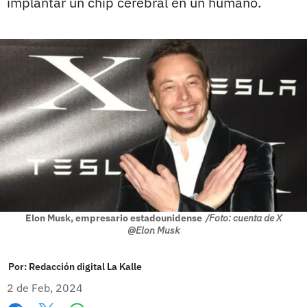
implantar un chip cerebral en un humano.
Elon Musk, empresario estadounidense
/Foto: cuenta de X
@Elon Musk
Por:
Redacción digital La Kalle
2 de Feb, 2024