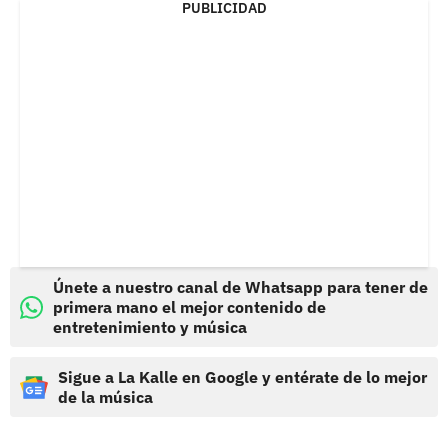
PUBLICIDAD
Únete a nuestro canal de Whatsapp para tener de
primera mano el mejor contenido de
entretenimiento y música
Sigue a La Kalle en Google y entérate de lo mejor
de la música