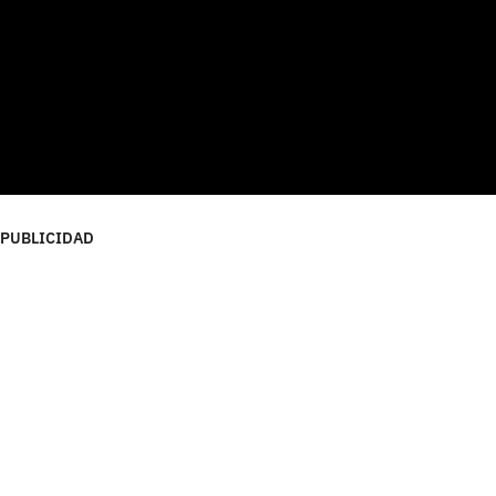
PUBLICIDAD