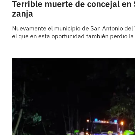
Terrible muerte de concejal en
zanja
Nuevamente el municipio de San Antonio del 
el que en esta oportunidad también perdió la