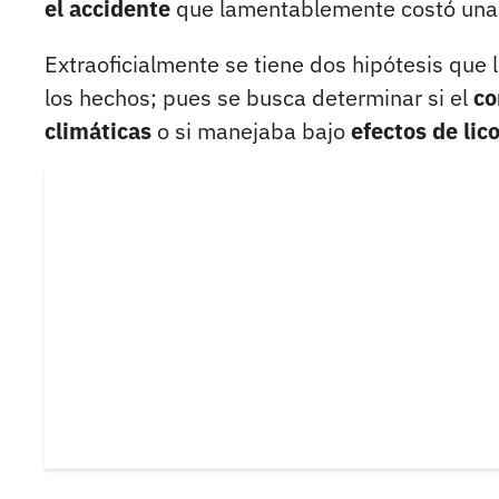
el accidente
que lamentablemente costó una 
Extraoficialmente se tiene dos hipótesis que
los hechos; pues se busca determinar si el
co
climáticas
o si manejaba bajo
efectos de lico