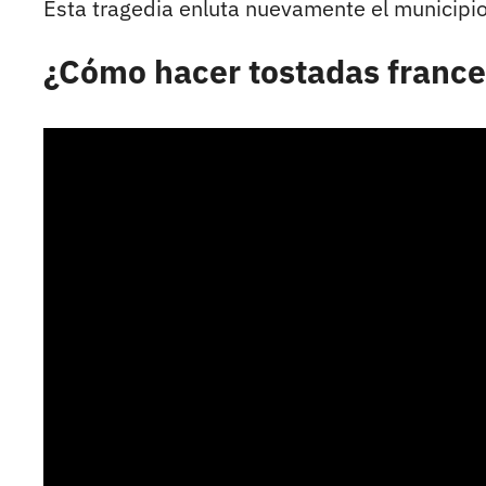
Esta tragedia enluta nuevamente el municipi
¿Cómo hacer tostadas fran