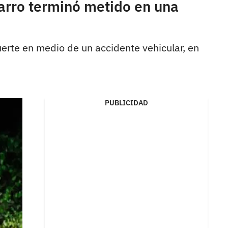
arro terminó metido en una
rte en medio de un accidente vehicular, en
PUBLICIDAD