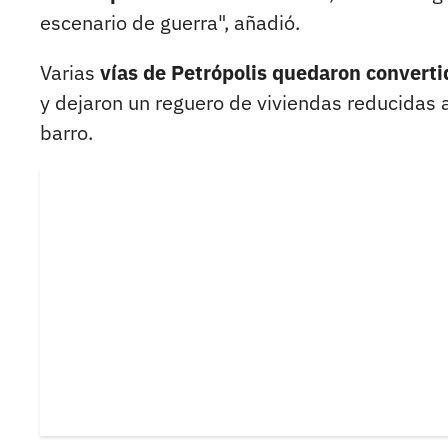
escenario de guerra", añadió.
Varias
vías de Petrópolis quedaron converti
y dejaron un reguero de viviendas reducidas 
barro.