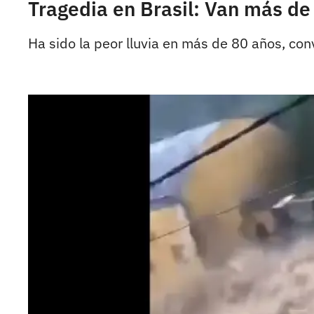
Tragedia en Brasil: Van más de
Ha sido la peor lluvia en más de 80 años, conv