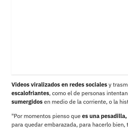
Videos viralizados en redes sociales
y trasm
escalofriantes
, como el de personas intentand
sumergidos
en medio de la corriente, o la h
"Por momentos pienso que
es una pesadilla,
para quedar embarazada, para hacerlo bien, t