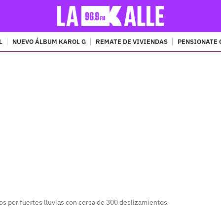
L
NUEVO ÁLBUM KAROL G
REMATE DE VIVIENDAS
PENSIONATE 
PUBLICIDAD
os por fuertes lluvias con cerca de 300 deslizamientos