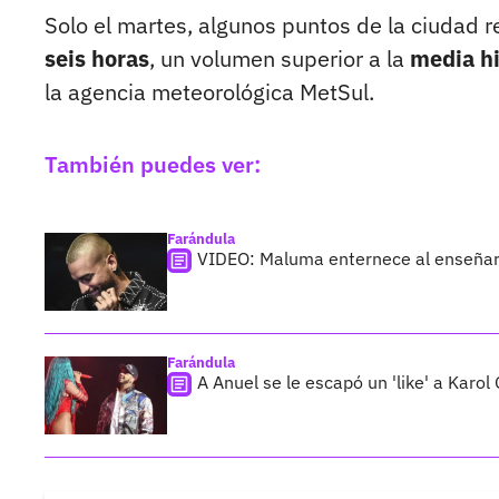
Solo el martes, algunos puntos de la ciudad 
seis horas
, un volumen superior a la
media hi
la agencia meteorológica MetSul.
También puedes ver:
Farándula
VIDEO: Maluma enternece al enseñarl
Farándula
A Anuel se le escapó un 'like' a Karol