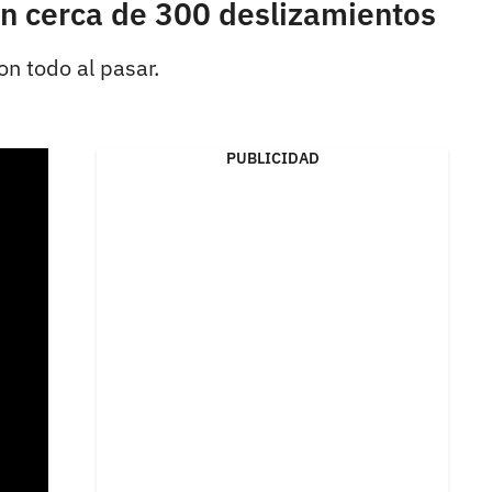
on cerca de 300 deslizamientos
on todo al pasar.
PUBLICIDAD