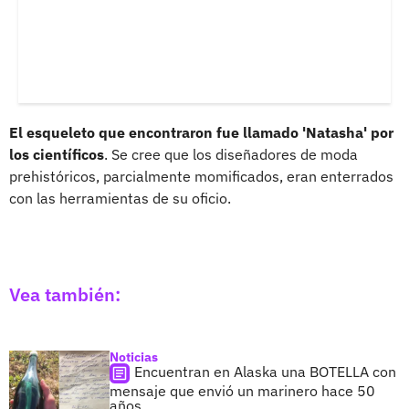
El esqueleto que encontraron fue llamado 'Natasha' por
los científicos
. Se cree que los diseñadores de moda
prehistóricos, parcialmente momificados, eran enterrados
con las herramientas de su oficio.
Vea también:
Noticias
Encuentran en Alaska una BOTELLA con
mensaje que envió un marinero hace 50
años