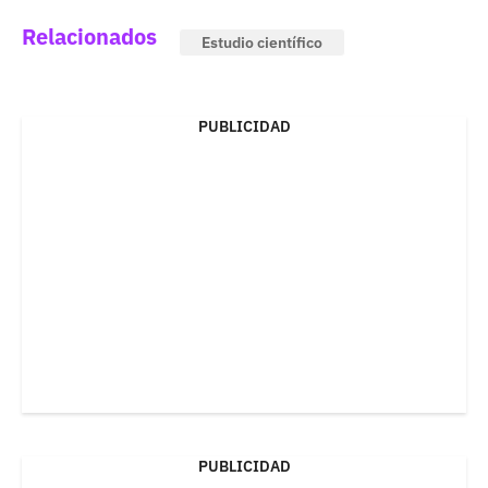
Relacionados
Estudio científico
PUBLICIDAD
PUBLICIDAD