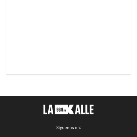
Síguenos en: