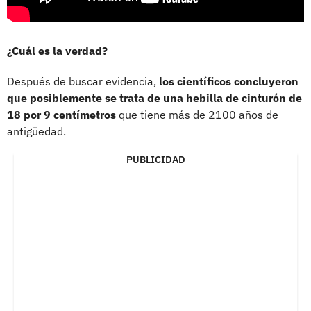
¿Cuál es la verdad?
Después de buscar evidencia,
los científicos concluyeron
que posiblemente se trata de una hebilla de cinturón de
18 por 9 centímetros
que tiene más de 2100 años de
antigüedad.
PUBLICIDAD