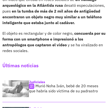
arqueológico en la Atlántida rusa
desató especulaciones,
pues
en la tumba de más de 2 mil años de antigüedad
encontraron un objeto negro muy similar a un teléfono
inteligente que estaba junto al cadáver.
El objeto es rectangular y de color negro,
concuerda por su
forma con un smartphone e impresionó a los
antropólogos que captaron el video
y se ha viralizado en
redes sociales.
Últimas noticias
Judiciales
Murió Noha Iván, bebé de 20 meses
que habría sido víctima de su padrastro