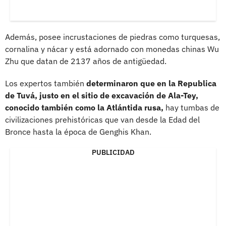
Además, posee incrustaciones de piedras como turquesas,
cornalina y nácar y está adornado con monedas chinas Wu
Zhu que datan de 2137 años de antigüedad.
Los expertos también
determinaron que en la Republica
de Tuvá, justo en el sitio de excavación de Ala-Tey,
conocido también como la Atlántida rusa,
hay tumbas de
civilizaciones prehistóricas que van desde la Edad del
Bronce hasta la época de Genghis Khan.
PUBLICIDAD