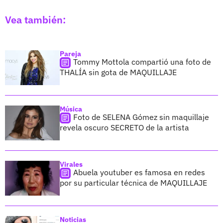
Vea también:
Pareja
Tommy Mottola compartió una foto de
THALÍA sin gota de MAQUILLAJE
Música
Foto de SELENA Gómez sin maquillaje
revela oscuro SECRETO de la artista
Virales
Abuela youtuber es famosa en redes
por su particular técnica de MAQUILLAJE
Noticias