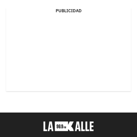
PUBLICIDAD