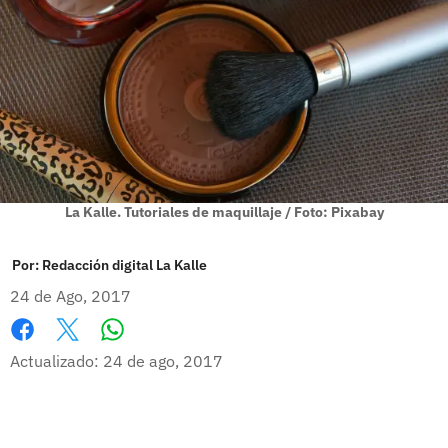
La Kalle. Tutoriales de maquillaje / Foto: Pixabay
Por:
Redacción digital La Kalle
24 de Ago, 2017
Whatsapp
Facebook
X
Actualizado: 24 de ago, 2017