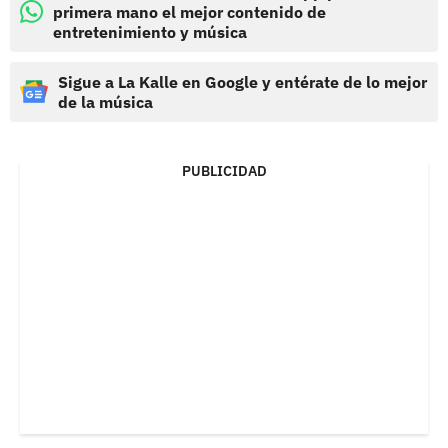
primera mano el mejor contenido de
entretenimiento y música
Sigue a La Kalle en Google y entérate de lo mejor
de la música
PUBLICIDAD