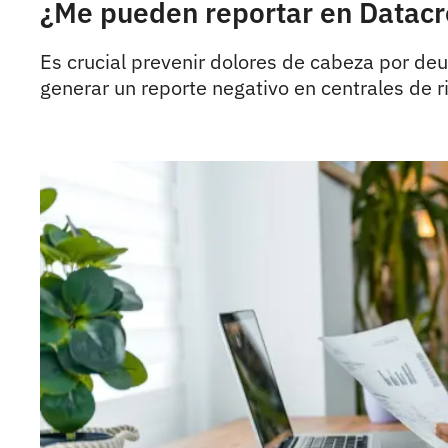
¿Me pueden reportar en Datacré
Es crucial prevenir dolores de cabeza por deu
generar un reporte negativo en centrales de r