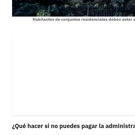
Habitantes de conjuntos residenciales deben estar 
¿Qué hacer si no puedes pagar la administr