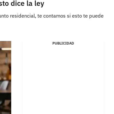
to dice la ley
unto residencial, te contamos si esto te puede
PUBLICIDAD