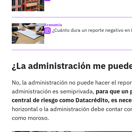
Economía
¿Cuánto dura un reporte negativo en
¿La administración me puede
No, la administración no puede hacer el repor
administración es semiprivada,
para que un 
central de riesgo como Datacrédito, es nece
horizontal o la administración debe contar co
como moroso.