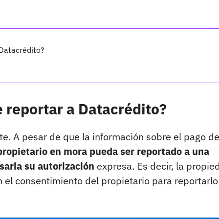
 Datacrédito?
 reportar a Datacrédito?
te. A pesar de que la información sobre el pago de
propietario en mora pueda ser reportado a una
saria su autorización
expresa. Es decir, la propie
n el consentimiento del propietario para reportarlo