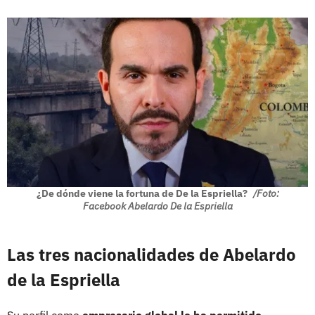
¿De dónde viene la fortuna de De la Espriella?
/Foto:
Facebook Abelardo De la Espriella
Las tres nacionalidades de Abelardo
de la Espriella
Su perfil como
empresario global le ha permitido