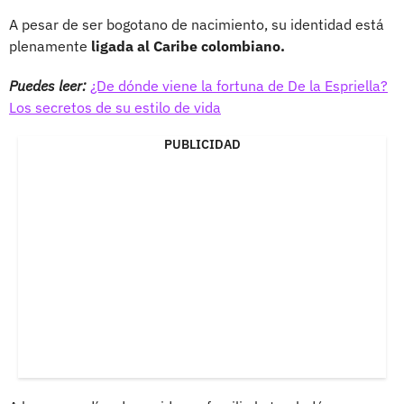
A pesar de ser bogotano de nacimiento, su identidad está
plenamente
ligada al Caribe colombiano.
Puedes leer:
¿De dónde viene la fortuna de De la Espriella?
Los secretos de su estilo de vida
PUBLICIDAD