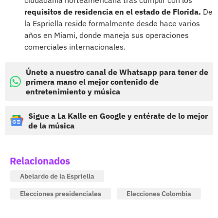
requisitos de residencia en el estado de Florida.
De
la Espriella reside formalmente desde hace varios
años en Miami, donde maneja sus operaciones
comerciales internacionales.
Únete a nuestro canal de Whatsapp para tener de
primera mano el mejor contenido de
entretenimiento y música
Sigue a La Kalle en Google y entérate de lo mejor
de la música
Relacionados
Abelardo de la Espriella
Elecciones presidenciales
Elecciones Colombia