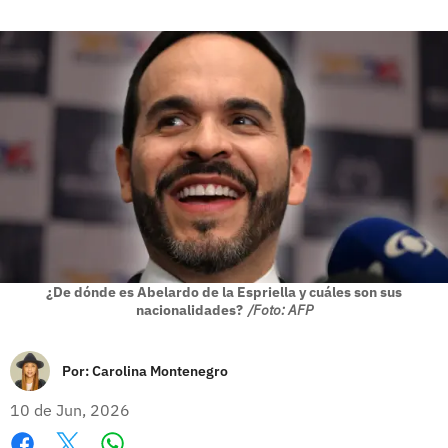
¿De dónde es Abelardo de la Espriella y cuáles son sus
nacionalidades?
/Foto: AFP
Por:
Carolina Montenegro
10 de Jun, 2026