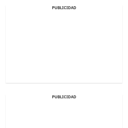
PUBLICIDAD
PUBLICIDAD