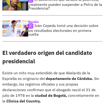
¿realmente pueden suspender a Petro de la
Presidencia?
Nación
Iván Cepeda tomó una decisión sobre
los resultados electorales en primera
vuelta
El verdadero origen del candidato
presidencial
Existe un mito muy extendido de que Abelardo de la
Espriella es originario del
departamento de Córdoba.
Sin
embargo, los registros oficiales y sus propias
declaraciones confirman que el abogado nació el 31 de
julio de 1978 en la
ciudad de Bogotá,
concretamente en
la
Clínica del Country.