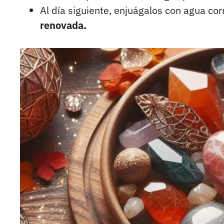
Al día siguiente, enjuágalos con agua cor
renovada.