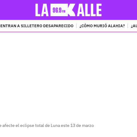
ENTRAN A SILLETERO DESAPARECIDO
¿CÓMO MURIÓ ALAHIA?
¿A
PUBLICIDAD
 afecte el eclipse total de Luna este 13 de marzo