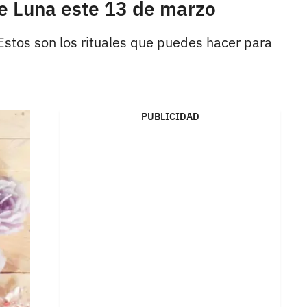
de Luna este 13 de marzo
Estos son los rituales que puedes hacer para
PUBLICIDAD