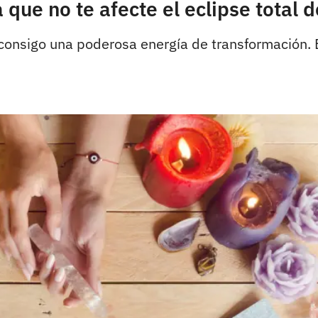
que no te afecte el eclipse total 
e consigo una poderosa energía de transformación. 