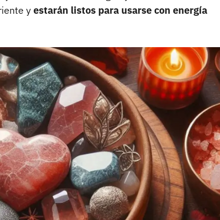
riente y
estarán listos para usarse con energía