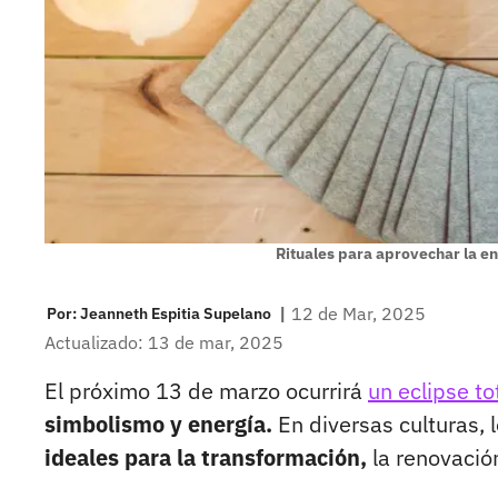
Rituales para aprovechar la en
|
12 de Mar, 2025
Por:
Jeanneth Espitia Supelano
Actualizado: 13 de mar, 2025
El próximo 13 de marzo ocurrirá
un eclipse to
simbolismo y energía.
En diversas culturas, 
ideales para la transformación,
la renovació