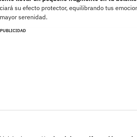
ará su efecto protector, equilibrando tus emocio
 mayor serenidad.
PUBLICIDAD