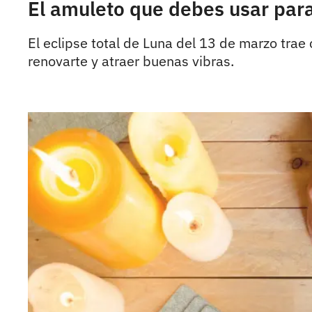
El amuleto que debes usar para 
El eclipse total de Luna del 13 de marzo tra
renovarte y atraer buenas vibras.