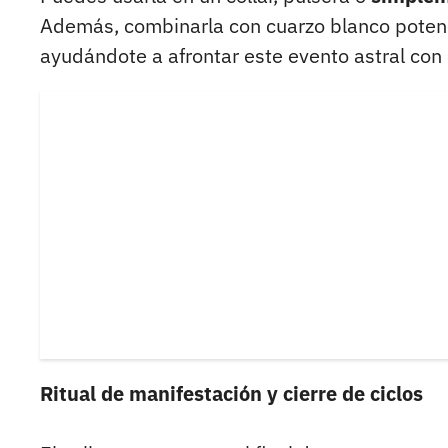
Además, combinarla con cuarzo blanco potenci
ayudándote a afrontar este evento astral con
Ritual de manifestación y cierre de ciclos