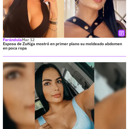
Farándula
Mar 12
Esposa de Zuñiga mostró en primer plano su moldeado abdomen
en poca ropa