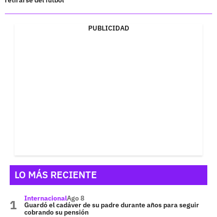
PUBLICIDAD
LO MÁS RECIENTE
Internacional
Ago 8
Guardó el cadáver de su padre durante años para seguir
cobrando su pensión