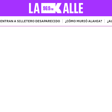
ENTRAN A SILLETERO DESAPARECIDO
¿CÓMO MURIÓ ALAHIA?
¿A
PUBLICIDAD