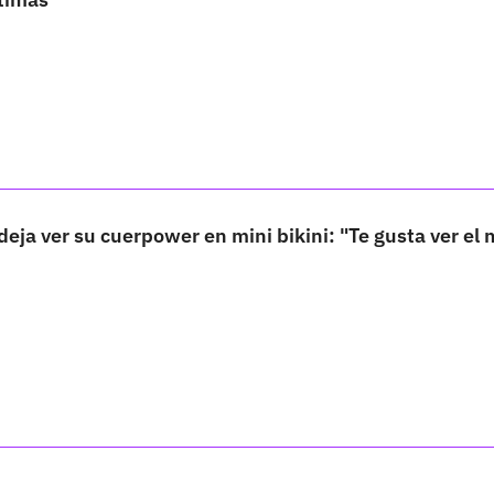
eja ver su cuerpower en mini bikini: "Te gusta ver el