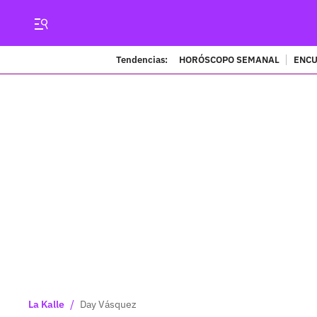
Tendencias:
HORÓSCOPO SEMANAL
ENCU
/
La Kalle
Day Vásquez