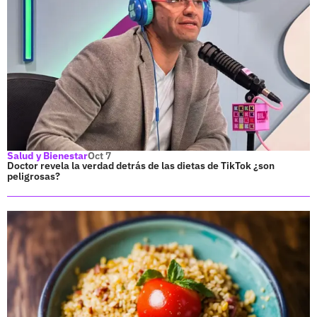
Salud y Bienestar
Oct 7
Doctor revela la verdad detrás de las dietas de TikTok ¿son
peligrosas?