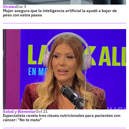
Virales
Ene 5
Mujer asegura que la inteligencia artificial la ayudó a bajar de
peso con estos pasos
Salud y Bienestar
Oct 21
Especialista revela tres claves nutricionales para pacientes con
cáncer: "No te mata"