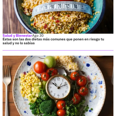
Salud y Bienestar
Ago 30
Estas son las dos dietas más comunes que ponen en riesgo tu
salud y no lo sabías