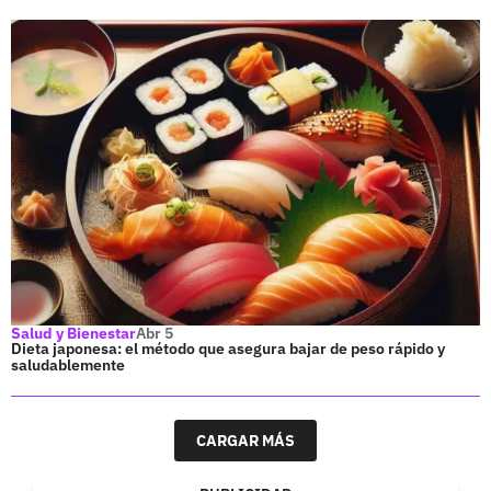
Salud y Bienestar
Abr 5
Dieta japonesa: el método que asegura bajar de peso rápido y
saludablemente
CARGAR MÁS