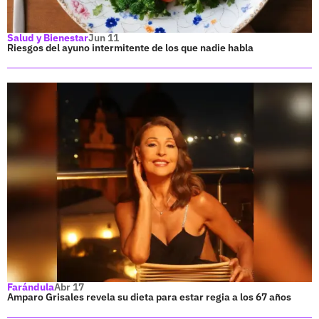
Salud y Bienestar
Jun 11
Riesgos del ayuno intermitente de los que nadie habla
Farándula
Abr 17
Amparo Grisales revela su dieta para estar regia a los 67 años