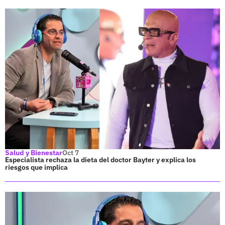
Salud y Bienestar
Oct 7
Especialista rechaza la dieta del doctor Bayter y explica los
riesgos que implica