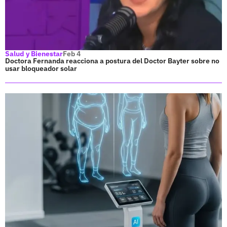
Salud y Bienestar
Feb 4
Doctora Fernanda reacciona a postura del Doctor Bayter sobre no
usar bloqueador solar