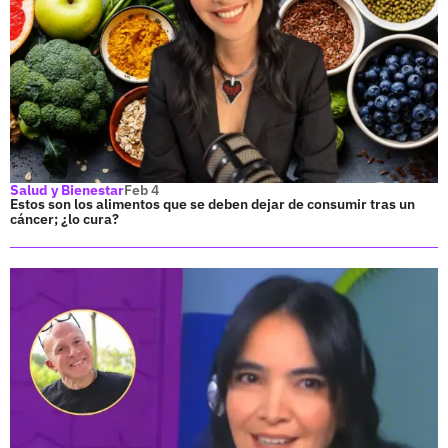
Salud y Bienestar
Feb 4
Estos son los alimentos que se deben dejar de consumir tras un
cáncer; ¿lo cura?