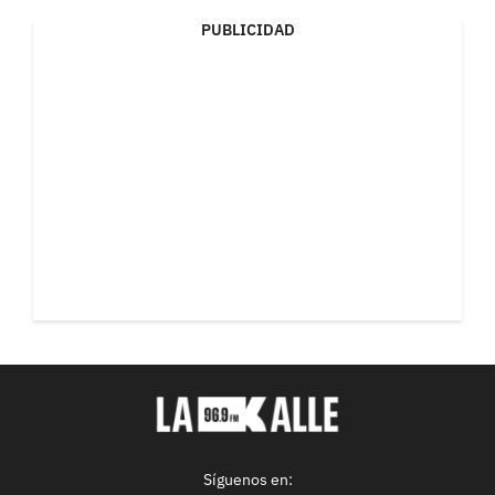
PUBLICIDAD
Síguenos en: