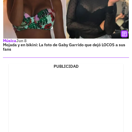
Música
Jun 8
Mojada y en bikini: La foto de Gaby Garrido que dejó LOCOS a sus
fans
PUBLICIDAD