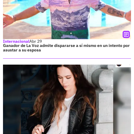
Internacional
Abr 29
Ganador de La Voz admite dispararse a sí mismo en un intento por
asustar a su esposa