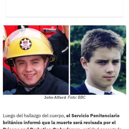
John Alford
Foto: BBC
Luego del hallazgo del cuerpo,
el Servicio Penitenciario
británico informó que la muerte será revisada por el