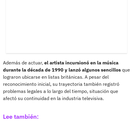
Además de actuar,
el artista incursionó en la música
durante la década de 1990 y lanzó algunos sencillos
que
lograron ubicarse en listas británicas. A pesar del
reconocimiento inicial, su trayectoria también registró
problemas legales a lo largo del tiempo, situación que
afectó su continuidad en la industria televisiva.
Lee también: