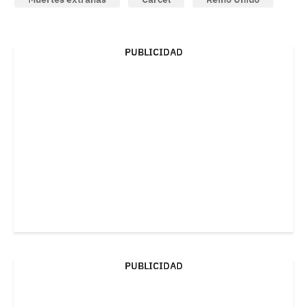
PUBLICIDAD
PUBLICIDAD