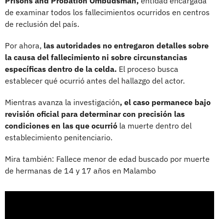
Prisons and Probation Ombudsman,
entidad encargada
de examinar todos los fallecimientos ocurridos en centros
de reclusión del país.
Por ahora,
las autoridades no entregaron detalles sobre
la causa del fallecimiento ni sobre circunstancias
específicas dentro de la celda.
El proceso busca
establecer qué ocurrió antes del hallazgo del actor.
Mientras avanza la investigación
, el caso permanece bajo
revisión oficial para determinar con precisión las
condiciones en las que ocurrió
la muerte dentro del
establecimiento penitenciario.
Mira también: Fallece menor de edad buscado por muerte
de hermanas de 14 y 17 años en Malambo