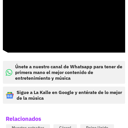
Únete a nuestro canal de Whatsapp para tener de
primera mano el mejor contenido de
entretenimiento y música
Sigue a La Kalle en Google y entérate de lo mejor
de la música
Relacionados
Muertes extrañas
Cárcel
Reino Unido