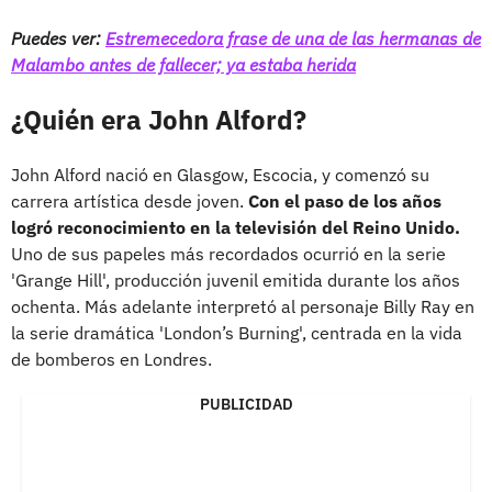
Puedes ver:
Estremecedora frase de una de las hermanas de
Malambo antes de fallecer; ya estaba herida
¿Quién era John Alford?
John Alford nació en Glasgow, Escocia, y comenzó su
carrera artística desde joven.
Con el paso de los años
logró reconocimiento en la televisión del Reino Unido.
Uno de sus papeles más recordados ocurrió en la serie
'Grange Hill', producción juvenil emitida durante los años
ochenta. Más adelante interpretó al personaje Billy Ray en
la serie dramática 'London’s Burning', centrada en la vida
de bomberos en Londres.
PUBLICIDAD