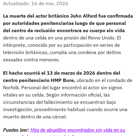
Facebook
X
Actualizado: 16 de mar, 2026
La muerte del actor británico John Alford fue confirmada
por autoridades penitenciarias luego de que personal
del centro de reclusión encontrara su cuerpo sin vida
dentro de una celda en una prisión del Reino Unido. El
intérprete, conocido por su participación en series de
televisión británicas, cumplía una condena por delitos
sexuales contra menores.
El hecho ocurrió el 13 de marzo de 2026 dentro del
centro penitenciario HMP Bure,
ubicado en el condado de
Norfolk. Personal del lugar encontró al actor sin signos
vitales en su celda. Según información oficial, las
circunstancias del fallecimiento se encuentran bajo
investigación, procedimiento habitual cuando ocurre una
muerte dentro de una cárcel.
Puedes leer:
Hija de abuelitos encontrados sin vida en su