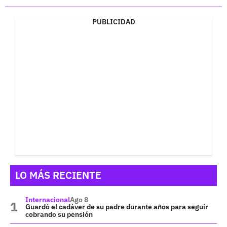
PUBLICIDAD
LO MÁS RECIENTE
Internacional
Ago 8
Guardó el cadáver de su padre durante años para seguir
cobrando su pensión