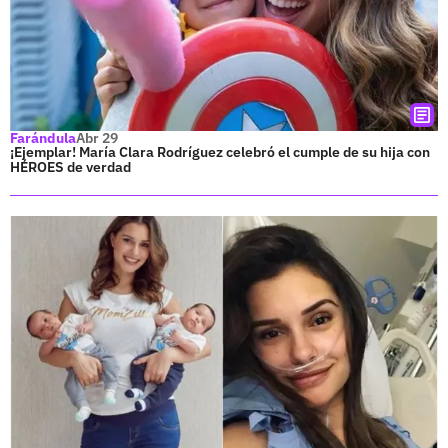
Farándula
Abr 29
¡Ejemplar! María Clara Rodríguez celebró el cumple de su hija con
HÉROES de verdad