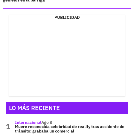
PUBLICIDAD
LO MÁS RECIENTE
Internacional
Ago 8
Muere reconocida celebridad de reality tras accidente de
tránsito; grababa un comercial