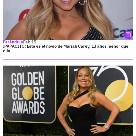
Farándula
Feb 15
¡PAPACITO! Este es el novio de Mariah Carey, 13 años menor que
ella