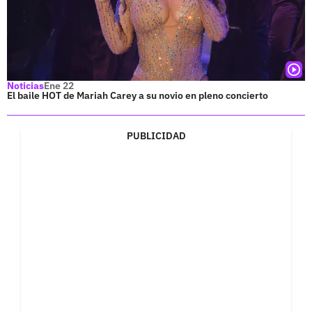
Noticias
Ene 22
El baile HOT de Mariah Carey a su novio en pleno concierto
PUBLICIDAD