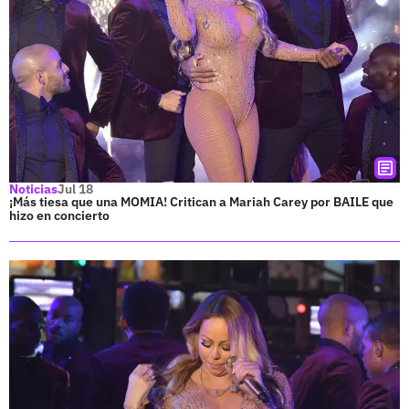
Noticias
Jul 18
¡Más tiesa que una MOMIA! Critican a Mariah Carey por BAILE que
hizo en concierto