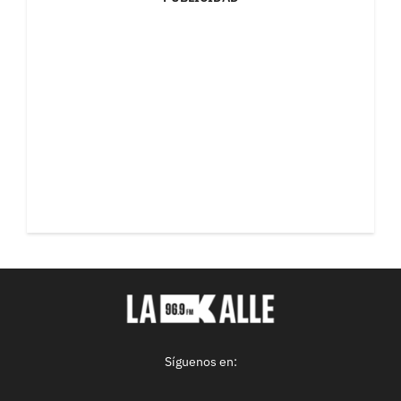
Síguenos en: