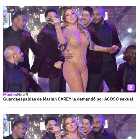
Música
Nov 9
Guardaespaldas de Mariah CAREY la demandó por ACOSO sexual