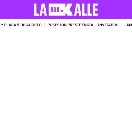
 Y PLACA 7 DE AGOSTO
POSESIÓN PRESIDENCIAL: INVITADOS
LAM
PUBLICIDAD