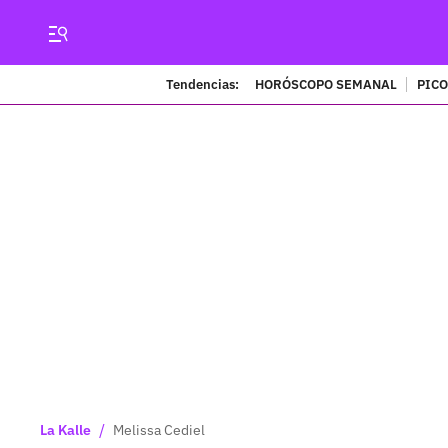
Tendencias:
HORÓSCOPO SEMANAL
PICO
/
La Kalle
Melissa Cediel