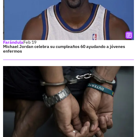
Farándula
Feb 19
Michael Jordan celebra su cumpleaños 60 ayudando a jóvenes
enfermos