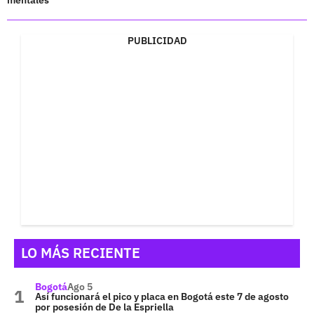
PUBLICIDAD
LO MÁS RECIENTE
Bogotá
Ago 5
Así funcionará el pico y placa en Bogotá este 7 de agosto
por posesión de De la Espriella