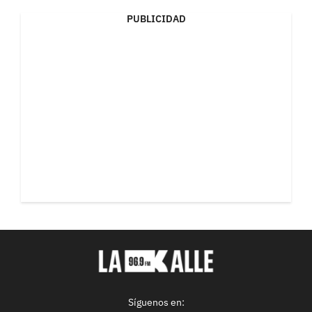
PUBLICIDAD
Síguenos en: