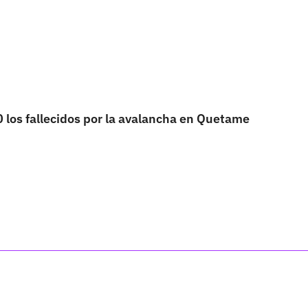
 los fallecidos por la avalancha en Quetame