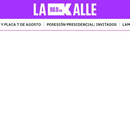
 Y PLACA 7 DE AGOSTO
POSESIÓN PRESIDENCIAL: INVITADOS
LAM
PUBLICIDAD