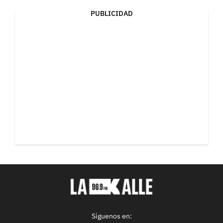
PUBLICIDAD
Síguenos en: