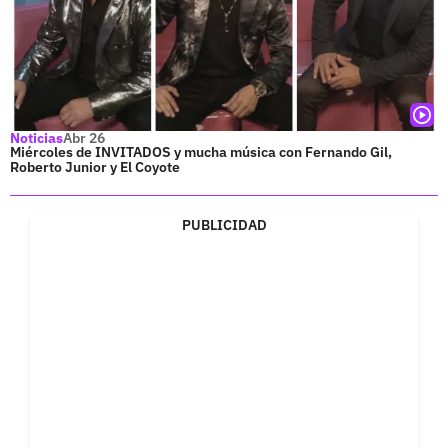
Noticias
Abr 26
Miércoles de INVITADOS y mucha música con Fernando Gil,
Roberto Junior y El Coyote
PUBLICIDAD