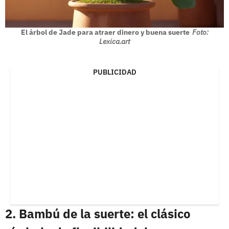
El árbol de Jade para atraer dinero y buena suerte
Foto:
Lexica.art
PUBLICIDAD
2. Bambú de la suerte: el clásico