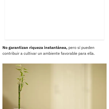
No garantizan riqueza instantánea,
pero sí pueden
contribuir a cultivar un ambiente favorable para ella.