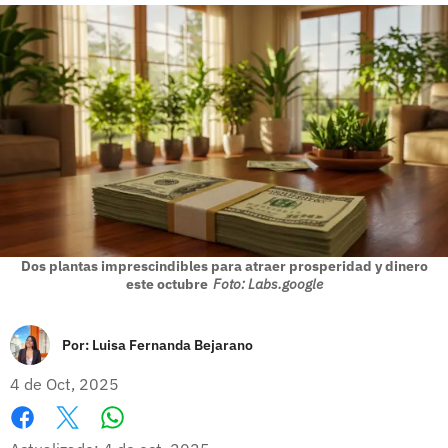
Dos plantas imprescindibles para atraer prosperidad y dinero
este octubre
Foto: Labs.google
Por:
Luisa Fernanda Bejarano
4 de Oct, 2025
Whatsapp
Facebook
X