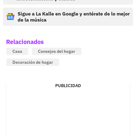
Sigue a La Kalle en Google y entérate de lo mejor
de la música
Relacionados
Casa
Consejos del hogar
Decoración de hogar
PUBLICIDAD