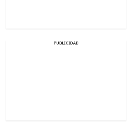
PUBLICIDAD