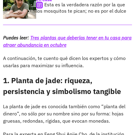
Esta es la verdadera razón por la que
los mosquitos te pican; no es por el dulce
Puedes leer:
Tres plantas que deberías tener en tu casa para
atraer abundancia en octubre
A continuación, te cuento qué dicen los expertos y cómo
usarlas para maximizar su influencia.
1. Planta de jade: riqueza,
persistencia y simbolismo tangible
La planta de jade es conocida también como “planta del
dinero”, no sólo por su nombre sino por su forma: hojas
gruesas, redondas, rígidas, que evocan monedas.
Para la experta en Feng Shui Anjie Cho, de la institución