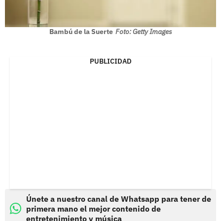
Bambú de la Suerte
Foto: Getty Images
PUBLICIDAD
Únete a nuestro canal de Whatsapp para tener de
primera mano el mejor contenido de
entretenimiento y música