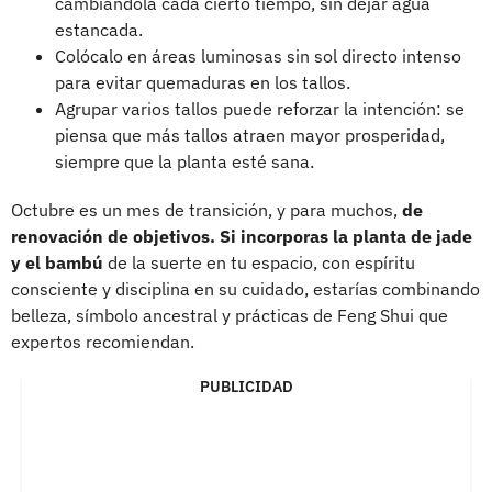
cambiándola cada cierto tiempo, sin dejar agua
estancada.
Colócalo en áreas luminosas sin sol directo intenso
para evitar quemaduras en los tallos.
Agrupar varios tallos puede reforzar la intención: se
piensa que más tallos atraen mayor prosperidad,
siempre que la planta esté sana.
Octubre es un mes de transición, y para muchos,
de
renovación de objetivos. Si incorporas la planta de jade
y el bambú
de la suerte en tu espacio, con espíritu
consciente y disciplina en su cuidado, estarías combinando
belleza, símbolo ancestral y prácticas de Feng Shui que
expertos recomiendan.
PUBLICIDAD