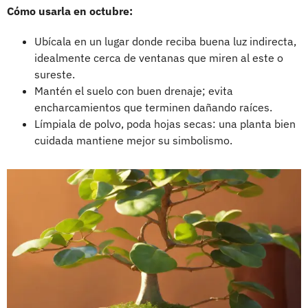
Cómo usarla en octubre:
Ubícala en un lugar donde reciba buena luz indirecta,
idealmente cerca de ventanas que miren al este o
sureste.
Mantén el suelo con buen drenaje; evita
encharcamientos que terminen dañando raíces.
Límpiala de polvo, poda hojas secas: una planta bien
cuidada mantiene mejor su simbolismo.