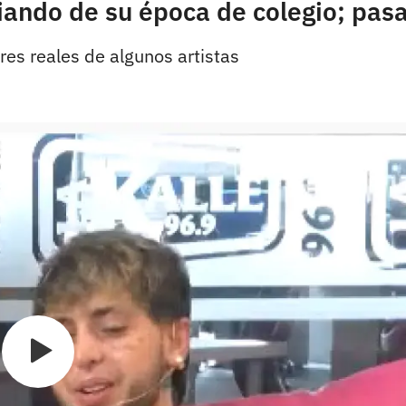
jiando de su época de colegio; pas
res reales de algunos artistas