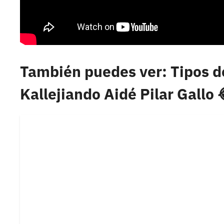
También puedes ver: Tipos d
Kallejiando Aidé Pilar Gallo 