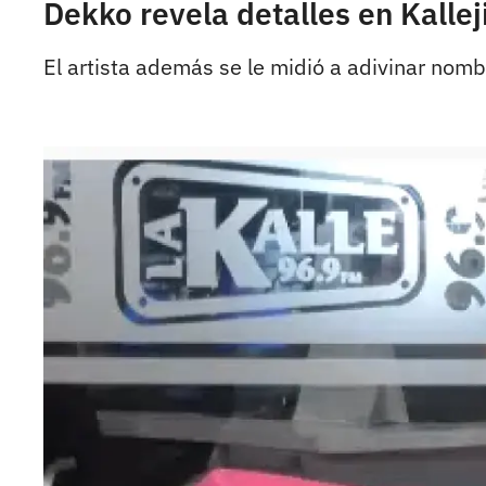
Dekko revela detalles en Kalle
El artista además se le midió a adivinar nomb