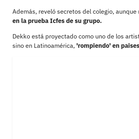
Además, reveló secretos del colegio, aunque n
en la prueba Icfes de su grupo.
Dekko está proyectado como uno de los arti
sino en Latinoamérica,
'rompiendo' en paises