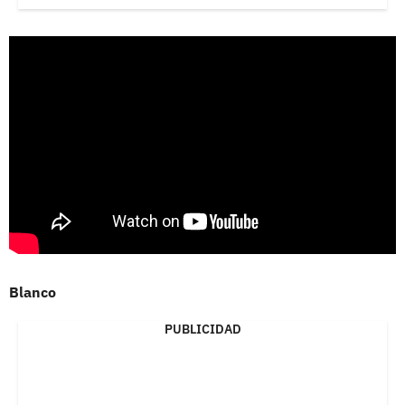
Blanco
PUBLICIDAD