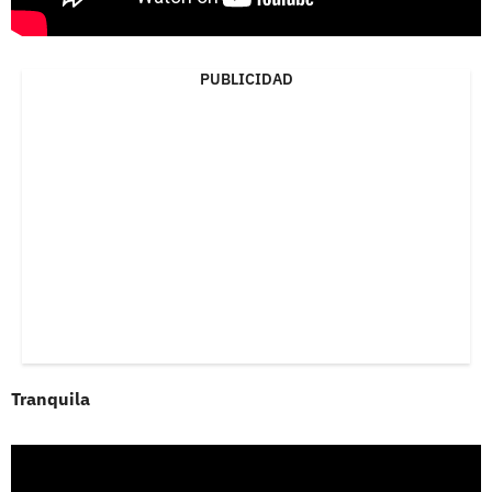
PUBLICIDAD
Tranquila