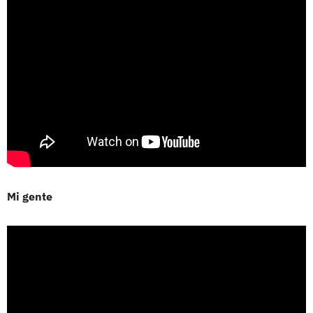
Mi gente