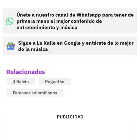
Únete a nuestro canal de Whatsapp para tener de
primera mano el mejor contenido de
entretenimiento y música
Sigue a La Kalle en Google y entérate de lo mejor
de la música
Relacionados
J Balvin
Reguetón
Famosos colombianos
PUBLICIDAD