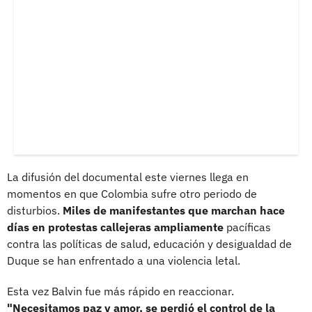
La difusión del documental este viernes llega en
momentos en que Colombia sufre otro periodo de
disturbios.
Miles de manifestantes que marchan hace
días en protestas callejeras ampliamente
pacíficas
contra las políticas de salud, educación y desigualdad de
Duque se han enfrentado a una violencia letal.
Esta vez Balvin fue más rápido en reaccionar.
"Necesitamos paz y amor, se perdió el control de la