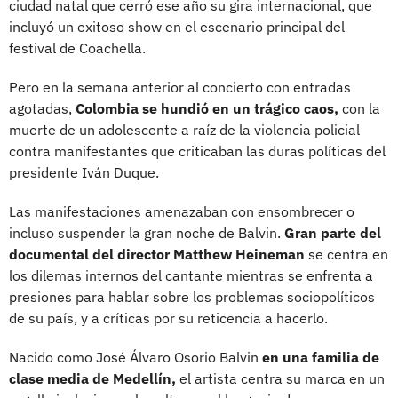
ciudad natal que cerró ese año su gira internacional, que
incluyó un exitoso show en el escenario principal del
festival de Coachella.
Pero en la semana anterior al concierto con entradas
agotadas,
Colombia se hundió en un trágico caos,
con la
muerte de un adolescente a raíz de la violencia policial
contra manifestantes que criticaban las duras políticas del
presidente Iván Duque.
Las manifestaciones amenazaban con ensombrecer o
incluso suspender la gran noche de Balvin.
Gran parte del
documental del director Matthew Heineman
se centra en
los dilemas internos del cantante mientras se enfrenta a
presiones para hablar sobre los problemas sociopolíticos
de su país, y a críticas por su reticencia a hacerlo.
Nacido como José Álvaro Osorio Balvin
en una familia de
clase media de Medellín,
el artista centra su marca en un