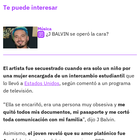
Te puede interesar
Música
¿J BALVIN se operó la cara?
El artista fue secuestrado cuando era solo un niño por
una mujer encargada de un intercambio estudiantil
que
lo llevó a
Estados Unidos
, según comentó a un programa
de televisión.
“Ella se encariñó, era una persona muy obsesiva y
me
quitó todos mis documentos, mi pasaporte y me cortó
toda comunicación con mi familia
”, dijo J Balvin.
Asimismo,
el joven reveló que su amor platónico fue