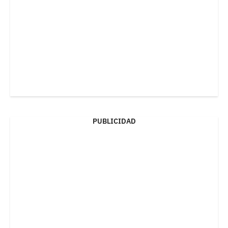
PUBLICIDAD