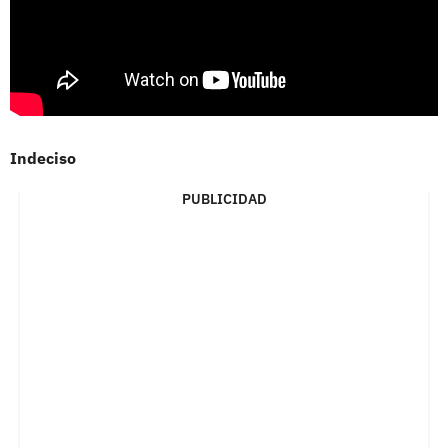
Indeciso
PUBLICIDAD