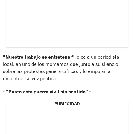
"Nuestro trabajo es entretener"
, dice a un periodista
local, en uno de los momentos que junto a su silencio
sobre las protestas genera críticas y lo empujan a
encontrar su voz política.
- "Paren esta guerra civil sin sentido" -
PUBLICIDAD