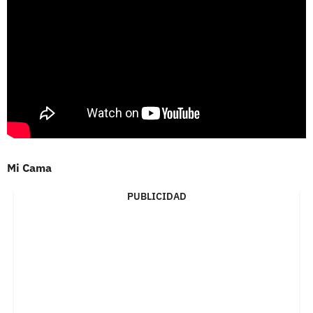
Mi Cama
PUBLICIDAD