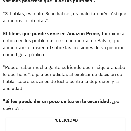
voz más poderosa que la de los políticos".
"Si hablas, es malo. Si no hablas, es malo también. Así que
al menos lo intentas".
El filme, que puede verse en Amazon Prime,
también se
enfoca en los problemas de salud mental de Balvin, que
alimentan su ansiedad sobre las presiones de su posición
como figura pública.
"Puede haber mucha gente sufriendo que ni siquiera sabe
lo que tiene", dijo a periodistas al explicar su decisión de
hablar sobre sus años de lucha contra la depresión y la
ansiedad.
"Si les puedo dar un poco de luz en la oscuridad,
¿por
qué no?".
PUBLICIDAD