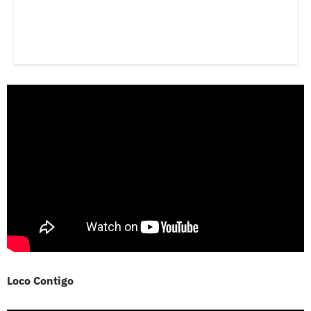
Loco Contigo