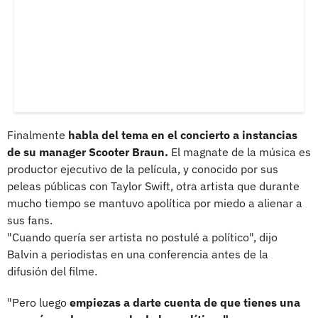
Finalmente
habla del tema en el concierto a instancias
de su manager Scooter Braun.
El magnate de la música es
productor ejecutivo de la película, y conocido por sus
peleas públicas con Taylor Swift, otra artista que durante
mucho tiempo se mantuvo apolítica por miedo a alienar a
sus fans.
"Cuando quería ser artista no postulé a político", dijo
Balvin a periodistas en una conferencia antes de la
difusión del filme.
"Pero luego
empiezas a darte cuenta de que tienes una