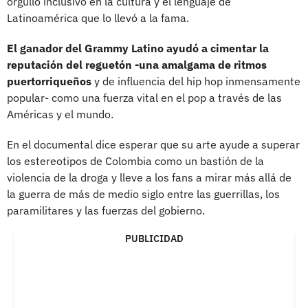
orgullo inclusivo en la cultura y el lenguaje de
Latinoamérica que lo llevó a la fama.
El ganador del Grammy Latino ayudó a cimentar la
reputación del reguetón -una amalgama de ritmos
puertorriqueños
y de influencia del hip hop inmensamente
popular- como una fuerza vital en el pop a través de las
Américas y el mundo.
En el documental dice esperar que su arte ayude a superar
los estereotipos de Colombia como un bastión de la
violencia de la droga y lleve a los fans a mirar más allá de
la guerra de más de medio siglo entre las guerrillas, los
paramilitares y las fuerzas del gobierno.
PUBLICIDAD