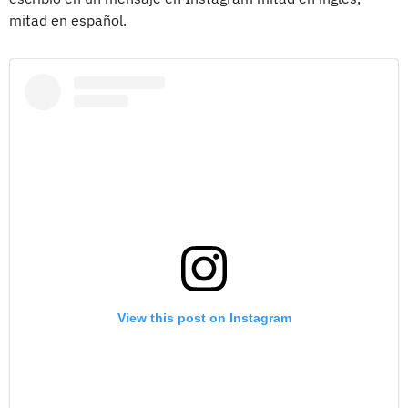
mitad en español.
View this post on Instagram