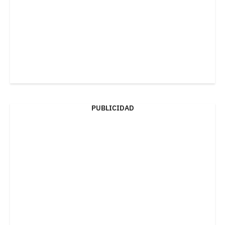
PUBLICIDAD