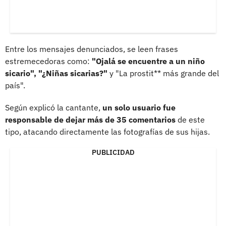
Entre los mensajes denunciados, se leen frases
estremecedoras como:
"Ojalá se encuentre a un niño
sicario", "¿Niñas sicarias?"
y "La prostit** más grande del
país".
Según explicó la cantante,
un solo usuario fue
responsable de dejar más de 35 comentarios
de este
tipo, atacando directamente las fotografías de sus hijas.
PUBLICIDAD