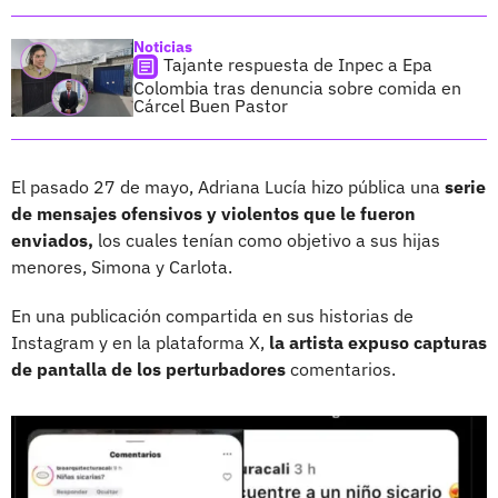
Noticias
Tajante respuesta de Inpec a Epa
Colombia tras denuncia sobre comida en
Cárcel Buen Pastor
El pasado 27 de mayo, Adriana Lucía hizo pública una
serie
de mensajes ofensivos y violentos que le fueron
enviados,
los cuales tenían como objetivo a sus hijas
menores, Simona y Carlota.
En una publicación compartida en sus historias de
Instagram y en la plataforma X,
la artista expuso capturas
de pantalla de los perturbadores
comentarios.