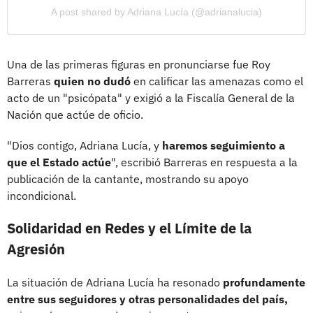
A post shared by Adriana Lucía (@adrianalucia)
Una de las primeras figuras en pronunciarse fue Roy
Barreras
quien no dudó
en calificar las amenazas como el
acto de un "psicópata" y exigió a la Fiscalía General de la
Nación que actúe de oficio.
"Dios contigo, Adriana Lucía, y
haremos seguimiento a
que el Estado actúe
", escribió Barreras en respuesta a la
publicación de la cantante, mostrando su apoyo
incondicional.
Solidaridad en Redes y el Límite de la
Agresión
La situación de Adriana Lucía ha resonado
profundamente
entre sus seguidores y otras personalidades del país,