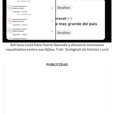
Adriana Lucía hace fuerte llamado y denuncia amenazas
repudiables contra sus hijitas
Foto: Instagram de Adriana Lucía
PUBLICIDAD