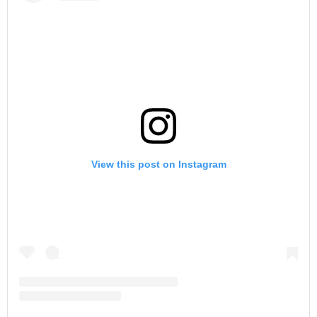
View this post on Instagram