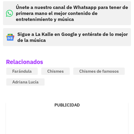
Únete a nuestro canal de Whatsapp para tener de
primera mano el mejor contenido de
entretenimiento y música
Sigue a La Kalle en Google y entérate de lo mejor
de la música
Relacionados
Farándula
Chismes
Chismes de famosos
Adriana Lucía
PUBLICIDAD