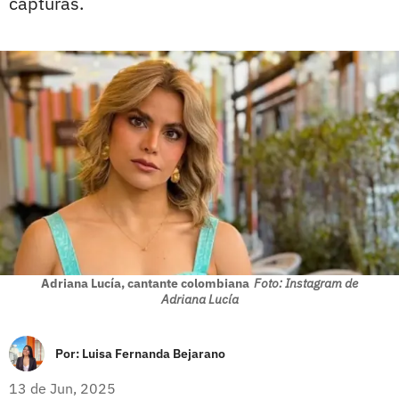
capturas.
Adriana Lucía, cantante colombiana
Foto: Instagram de
Adriana Lucía
Por:
Luisa Fernanda Bejarano
13 de Jun, 2025