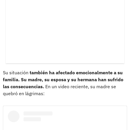
Su situación
también ha afectado emocionalmente a su
familia. Su madre, su esposa y su hermana han sufrido
las consecuencias.
En un video reciente, su madre se
quebró en lágrimas: