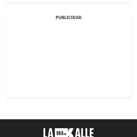
PUBLICIDAD