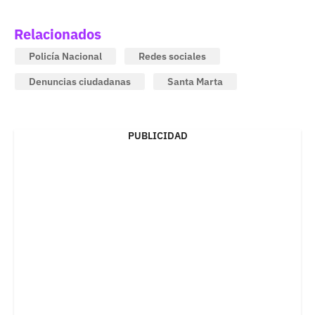
Relacionados
Policía Nacional
Redes sociales
Denuncias ciudadanas
Santa Marta
PUBLICIDAD