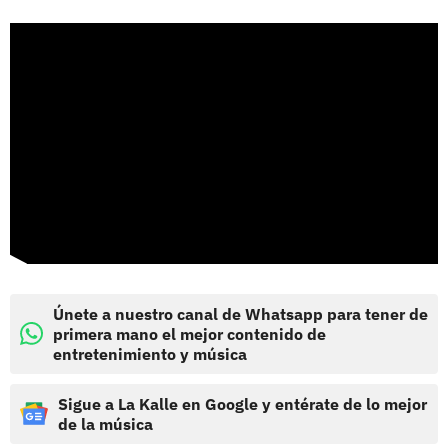
Únete a nuestro canal de Whatsapp para tener de
primera mano el mejor contenido de
entretenimiento y música
Sigue a La Kalle en Google y entérate de lo mejor
de la música