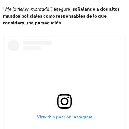
“Me la tienen montada”,
asegura,
señalando a dos altos
mandos policiales como responsables de lo que
considera una persecución.
View this post on Instagram