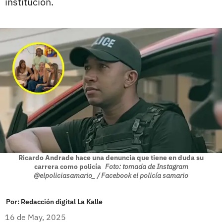
institución.
Ricardo Andrade hace una denuncia que tiene en duda su
carrera como policía
Foto: tomada de Instagram
@elpoliciasamario_ / Facebook el policía samario
Por:
Redacción digital La Kalle
16 de May, 2025