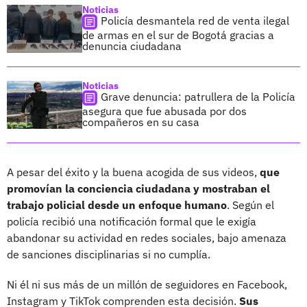
Noticias
Policía desmantela red de venta ilegal
de armas en el sur de Bogotá gracias a
denuncia ciudadana
Noticias
Grave denuncia: patrullera de la Policía
asegura que fue abusada por dos
compañeros en su casa
A pesar del éxito y la buena acogida de sus videos,
que
promovían la conciencia ciudadana y mostraban el
trabajo policial desde un enfoque humano
. Según el
policía recibió una notificación formal que le exigía
abandonar su actividad en redes sociales, bajo amenaza
de sanciones disciplinarias si no cumplía.
Ni él ni sus más de un millón de seguidores en Facebook,
Instagram y TikTok comprenden esta decisión.
Sus