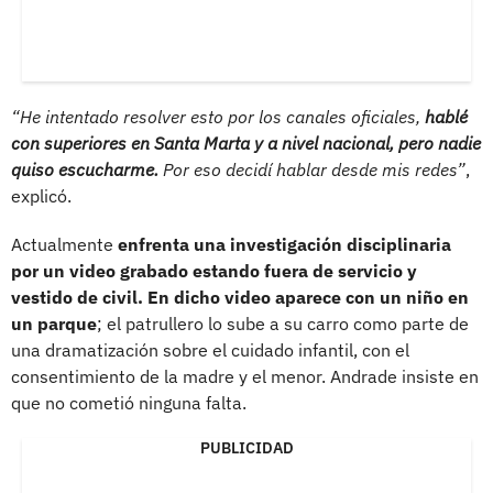
“He intentado resolver esto por los canales oficiales,
hablé
con superiores en Santa Marta y a nivel nacional, pero nadie
quiso escucharme.
Por eso decidí hablar desde mis redes”
,
explicó.
Actualmente
enfrenta una investigación disciplinaria
por un video grabado estando fuera de servicio y
vestido de civil. En dicho video aparece con un niño en
un parque
; el patrullero lo sube a su carro como parte de
una dramatización sobre el cuidado infantil, con el
consentimiento de la madre y el menor. Andrade insiste en
que no cometió ninguna falta.
PUBLICIDAD