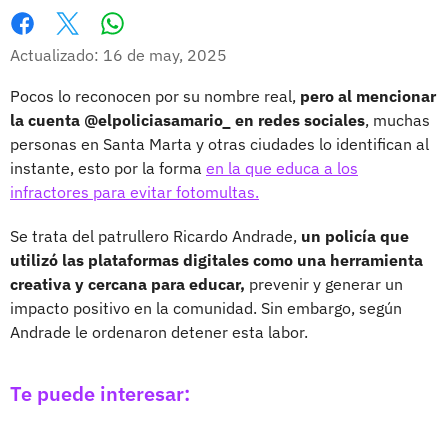
Whatsapp
Facebook
X
Actualizado: 16 de may, 2025
Pocos lo reconocen por su nombre real,
pero al mencionar
la cuenta @elpoliciasamario_ en redes sociales
, muchas
personas en Santa Marta y otras ciudades lo identifican al
instante, esto por la forma
en la que educa a los
infractores para evitar fotomultas.
Se trata del patrullero Ricardo Andrade,
un policía que
utilizó las plataformas digitales como una herramienta
creativa y cercana para educar,
prevenir y generar un
impacto positivo en la comunidad. Sin embargo, según
Andrade le ordenaron detener esta labor.
Te puede interesar: