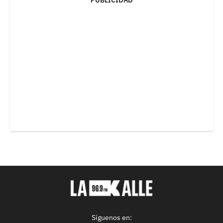
Síguenos en: