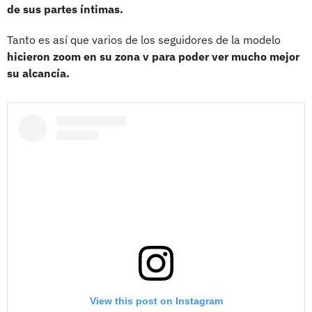
de sus partes íntimas.
Tanto es así que varios de los seguidores de la modelo
hicieron zoom en su zona v para poder ver mucho mejor
su alcancía.
View this post on Instagram