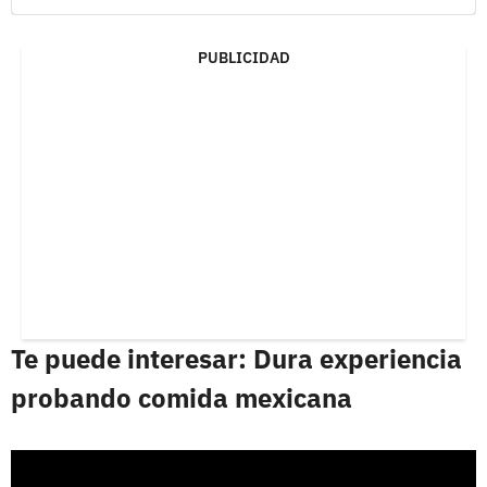
PUBLICIDAD
Te puede interesar: Dura experiencia
probando comida mexicana