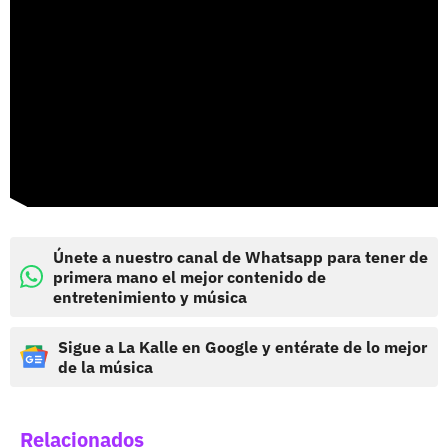
Únete a nuestro canal de Whatsapp para tener de
primera mano el mejor contenido de
entretenimiento y música
Sigue a La Kalle en Google y entérate de lo mejor
de la música
Relacionados