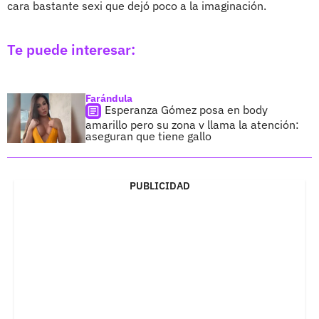
cara bastante sexi que dejó poco a la imaginación.
Te puede interesar:
Farándula
Esperanza Gómez posa en body
amarillo pero su zona v llama la atención:
aseguran que tiene gallo
PUBLICIDAD