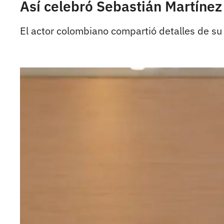
Así celebró Sebastián Martíne
El actor colombiano compartió detalles de su