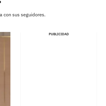
?
ía con sus seguidores.
PUBLICIDAD