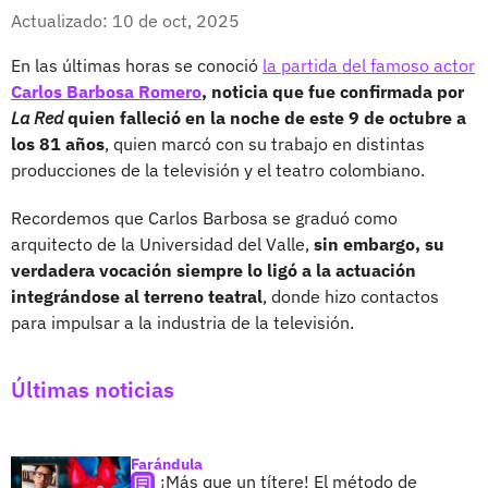
Whatsapp
Facebook
X
Actualizado: 10 de oct, 2025
En las últimas horas se conoció
la partida del famoso actor
Carlos Barbosa Romero
, noticia que fue confirmada por
La Red
quien falleció en la noche de este 9 de octubre a
los 81 años
, quien marcó con su trabajo en distintas
producciones de la televisión y el teatro colombiano.
Recordemos que Carlos Barbosa se graduó como
arquitecto de la Universidad del Valle,
sin embargo, su
verdadera vocación siempre lo ligó a la actuación
integrándose al terreno teatral
, donde hizo contactos
para impulsar a la industria de la televisión.
Últimas noticias
Farándula
¡Más que un títere! El método de