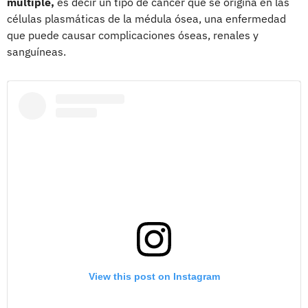
múltiple,
es decir un tipo de cáncer que se origina en las
células plasmáticas de la médula ósea, una enfermedad
que puede causar complicaciones óseas, renales y
sanguíneas.
View this post on Instagram