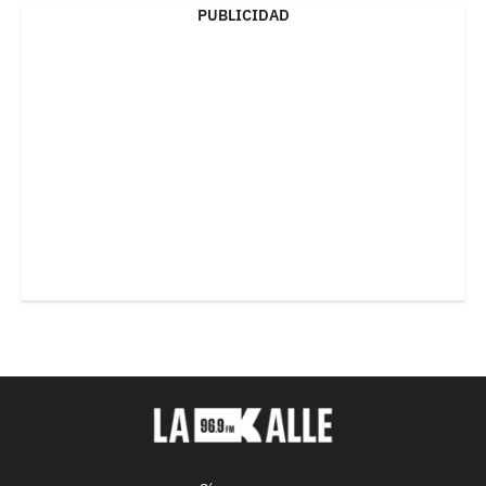
PUBLICIDAD