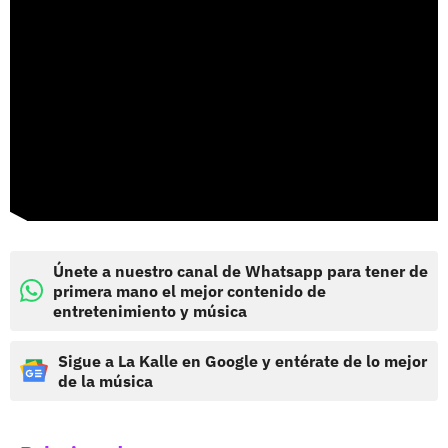
Únete a nuestro canal de Whatsapp para tener de
primera mano el mejor contenido de
entretenimiento y música
Sigue a La Kalle en Google y entérate de lo mejor
de la música