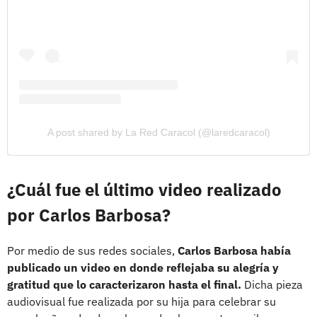
A post shared by La Red Caracol (@laredcaracol)
¿Cuál fue el último video realizado
por Carlos Barbosa?
Por medio de sus redes sociales,
Carlos Barbosa había
publicado un video en donde reflejaba su alegría y
gratitud que lo caracterizaron hasta el final.
Dicha pieza
audiovisual fue realizada por su hija para celebrar su