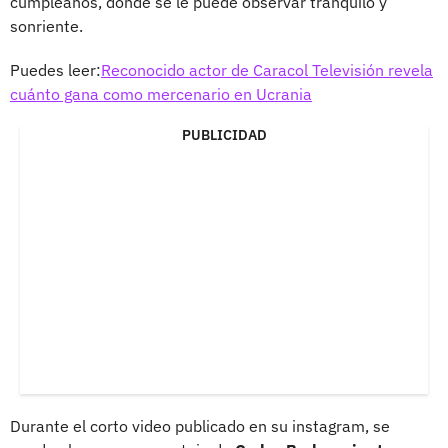
cumpleaños, donde se le puede observar tranquilo y
sonriente.
Puedes leer:
Reconocido actor de Caracol Televisión revela
cuánto gana como mercenario en Ucrania
PUBLICIDAD
Durante el corto video publicado en su instagram, se