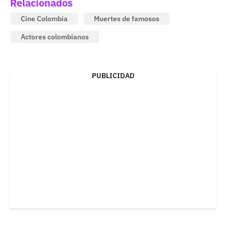
Relacionados
Cine Colombia
Muertes de famosos
Actores colombianos
PUBLICIDAD