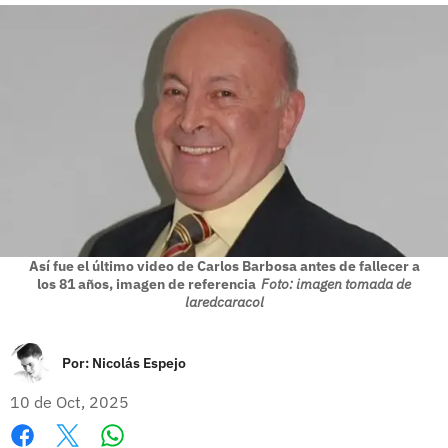
Así fue el último video de Carlos Barbosa antes de fallecer a
los 81 años, imagen de referencia
Foto: imagen tomada de
laredcaracol
Por:
Nicolás Espejo
10 de Oct, 2025