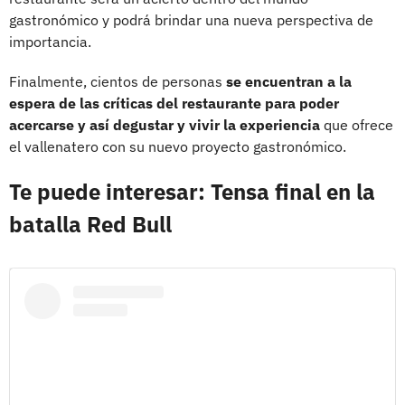
gastronómico y podrá brindar una nueva perspectiva de
importancia.
Finalmente, cientos de personas
se encuentran a la
espera de las críticas del restaurante para poder
acercarse y así degustar y vivir la experiencia
que ofrece
el vallenatero con su nuevo proyecto gastronómico.
Te puede interesar: Tensa final en la
batalla Red Bull