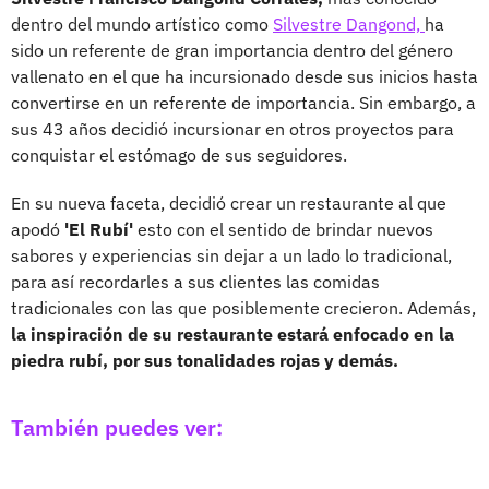
dentro del mundo artístico como
Silvestre Dangond,
ha
sido un referente de gran importancia dentro del género
vallenato en el que ha incursionado desde sus inicios hasta
convertirse en un referente de importancia. Sin embargo, a
sus 43 años decidió incursionar en otros proyectos para
conquistar el estómago de sus seguidores.
En su nueva faceta, decidió crear un restaurante al que
apodó
'El Rubí'
esto con el sentido de brindar nuevos
sabores y experiencias sin dejar a un lado lo tradicional,
para así recordarles a sus clientes las comidas
tradicionales con las que posiblemente crecieron. Además,
la inspiración de su restaurante estará enfocado en la
piedra rubí, por sus tonalidades rojas y demás.
También puedes ver: