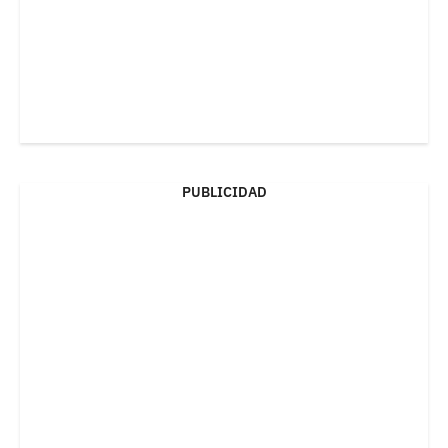
PUBLICIDAD