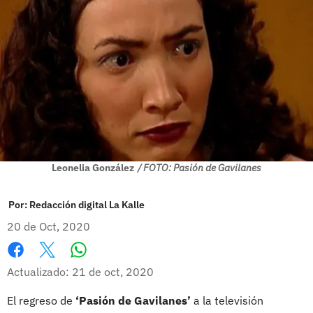
Leonelia González
/ FOTO: Pasión de Gavilanes
Por:
Redacción digital La Kalle
20 de Oct, 2020
Whatsapp
Facebook
X
Actualizado: 21 de oct, 2020
El regreso de
‘Pasión de Gavilanes’
a la televisión