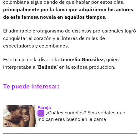
colombiana sigue dando de que hablar por estos días,
principalmente por la fama que adquirieron los actores
de esta famosa novela en aquellos tiempos.
El admirable protagonismo de distintos profesionales logró
conquistar el corazón y el interés de miles de
espectadores y colombianos.
Es el caso de la divertida
Leonelia González,
quien
interpretaba a ‘
Belinda
’ en la exitosa producción.
Te puede interesar:
Pareja
¿Cuáles cumples? Seis señales que
indican eres bueno en la cama