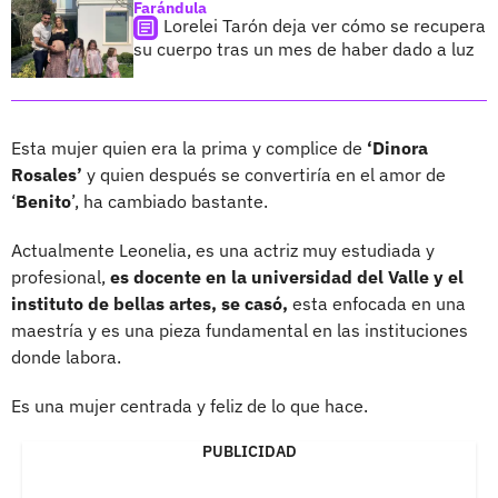
Farándula
Lorelei Tarón deja ver cómo se recupera
su cuerpo tras un mes de haber dado a luz
Esta mujer quien era la prima y complice de
‘Dinora
Rosales’
y quien después se convertiría en el amor de
‘
Benito
’, ha cambiado bastante.
Actualmente Leonelia, es una actriz muy estudiada y
profesional,
es docente en la universidad del Valle y el
instituto de bellas artes, se casó,
esta enfocada en una
maestría y es una pieza fundamental en las instituciones
donde labora.
Es una mujer centrada y feliz de lo que hace.
PUBLICIDAD