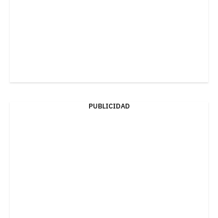
PUBLICIDAD