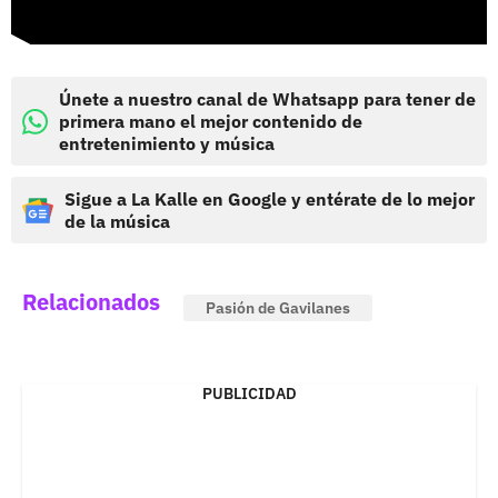
Únete a nuestro canal de Whatsapp para tener de
primera mano el mejor contenido de
entretenimiento y música
Sigue a La Kalle en Google y entérate de lo mejor
de la música
Relacionados
Pasión de Gavilanes
PUBLICIDAD