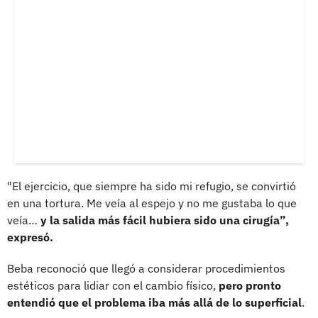
"El ejercicio, que siempre ha sido mi refugio, se convirtió
en una tortura. Me veía al espejo y no me gustaba lo que
veía…
y la salida más fácil hubiera sido una cirugía”,
expresó.
Beba reconoció que llegó a considerar procedimientos
estéticos para lidiar con el cambio físico,
pero pronto
entendió que el problema iba más allá de lo superficial
.