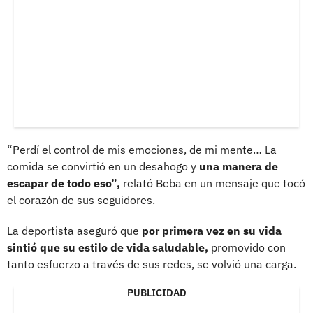
“Perdí el control de mis emociones, de mi mente… La
comida se convirtió en un desahogo y
una manera de
escapar de todo eso”,
relató Beba en un mensaje que tocó
el corazón de sus seguidores.
La deportista aseguró que
por primera vez en su vida
sintió que su estilo de vida saludable,
promovido con
tanto esfuerzo a través de sus redes, se volvió una carga.
PUBLICIDAD