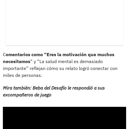
C
omentarios como “Eres la motivación que muchos
necesitamos
” y “La salud mental es demasiado
importante” reflejan cómo su relato logró conectar con
miles de personas.
Mira también: Beba del Desafío le respondió a sus
excompañeros de juego