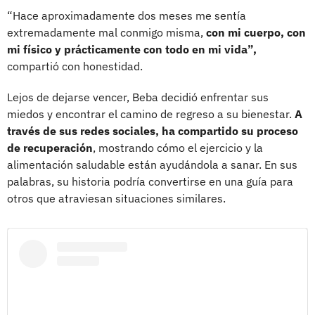
“Hace aproximadamente dos meses me sentía
extremadamente mal conmigo misma,
con mi cuerpo, con
mi físico y prácticamente con todo en mi vida”,
compartió con honestidad.
Lejos de dejarse vencer, Beba decidió enfrentar sus
miedos y encontrar el camino de regreso a su bienestar.
A
través de sus redes sociales, ha compartido su proceso
de recuperación
, mostrando cómo el ejercicio y la
alimentación saludable están ayudándola a sanar. En sus
palabras, su historia podría convertirse en una guía para
otros que atraviesan situaciones similares.