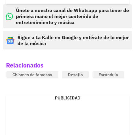
Únete a nuestro canal de Whatsapp para tener de
primera mano el mejor contenido de
entretenimiento y música
Sigue a La Kalle en Google y entérate de lo mejor
de la música
Relacionados
Chismes de famosos
Desafío
Farándula
PUBLICIDAD