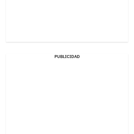
PUBLICIDAD