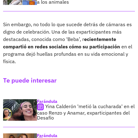
a los animales
Sin embargo, no todo lo que sucede detrás de cámaras es
digno de celebración. Una de las exparticipantes más
destacadas, conocida como ‘Beba’, r
ecientemente
compartió en redes sociales cómo su participación
en el
programa dejó huellas profundas en su vida emocional y
física.
Te puede interesar
Farándula
Yina Calderón 'metió la cucharada' en el
caso Renzo y Anamar, exparticipantes del
Desafío
Farándula