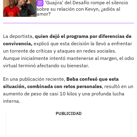
'Guajira' del Desafío rompe el silencio
sobre su relación con Kevyn, ¿adiós al
amor?
La deportista,
quien dejó el programa por diferencias de
convivencia,
explicó que esta decisión la llevó a enfrentar
un torrente de críticas y ataques en redes sociales.
Aunque inicialmente intentó mantenerse al margen, el odio
virtual terminó afectando su bienestar.
En una publicación reciente,
Beba confesó que esta
situación, combinada con retos personales
, resultó en un
aumento de peso de casi 10 kilos y una profunda lucha
interna.
PUBLICIDAD