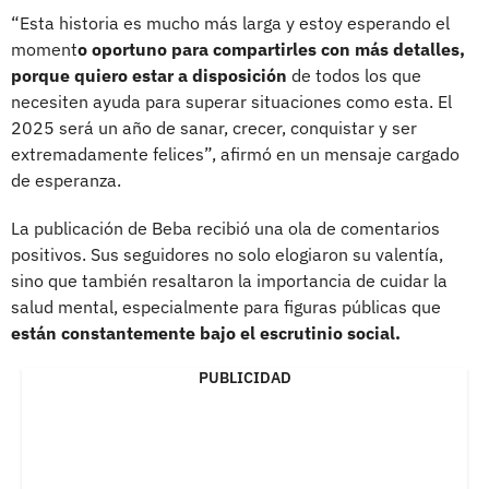
“Esta historia es mucho más larga y estoy esperando el
moment
o oportuno para compartirles con más detalles,
porque quiero estar a disposición
de todos los que
necesiten ayuda para superar situaciones como esta. El
2025 será un año de sanar, crecer, conquistar y ser
extremadamente felices”, afirmó en un mensaje cargado
de esperanza.
La publicación de Beba recibió una ola de comentarios
positivos. Sus seguidores no solo elogiaron su valentía,
sino que también resaltaron la importancia de cuidar la
salud mental, especialmente para figuras públicas que
están constantemente bajo el escrutinio social.
PUBLICIDAD