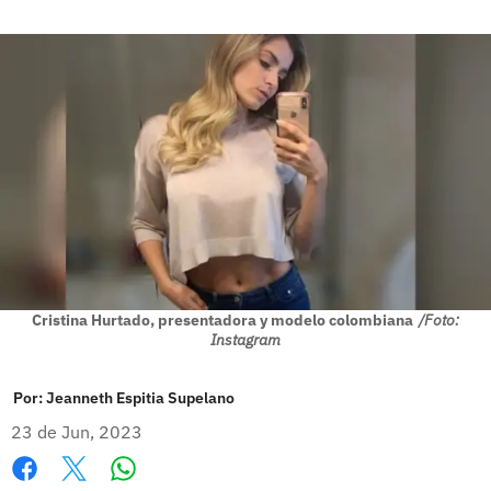
Cristina Hurtado, presentadora y modelo colombiana
/Foto:
Instagram
Por:
Jeanneth Espitia Supelano
23 de Jun, 2023
Whatsapp