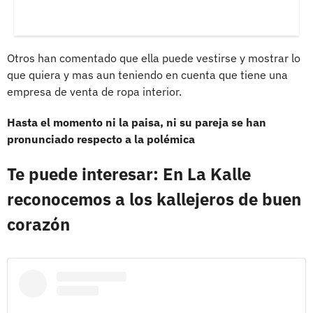
Otros han comentado que ella puede vestirse y mostrar lo
que quiera y mas aun teniendo en cuenta que tiene una
empresa de venta de ropa interior.
Hasta el momento ni la paisa, ni su pareja se han
pronunciado respecto a la polémica
Te puede interesar: En La Kalle
reconocemos a los kallejeros de buen
corazón