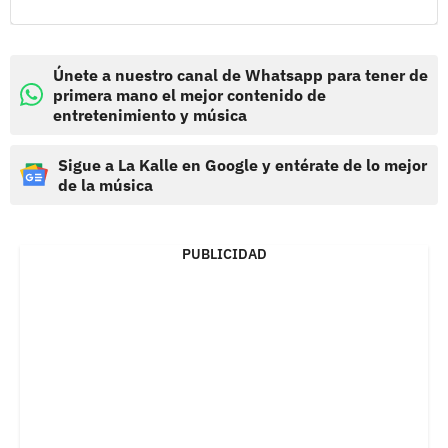
Únete a nuestro canal de Whatsapp para tener de
primera mano el mejor contenido de
entretenimiento y música
Sigue a La Kalle en Google y entérate de lo mejor
de la música
PUBLICIDAD