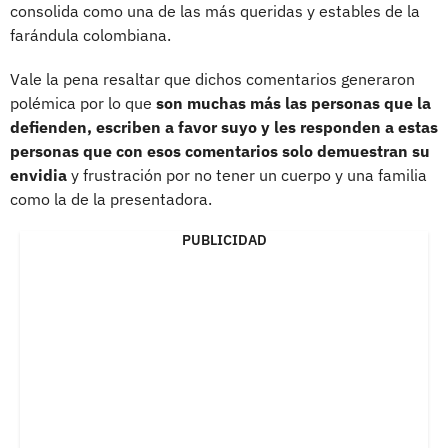
consolida como una de las más queridas y estables de la
farándula colombiana.
Vale la pena resaltar que dichos comentarios generaron
polémica por lo que
son muchas más las personas que la
defienden, escriben a favor suyo y les responden a estas
personas que con esos comentarios solo demuestran su
envidia
y frustración por no tener un cuerpo y una familia
como la de la presentadora.
PUBLICIDAD