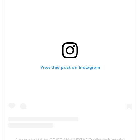
View this post on Instagram