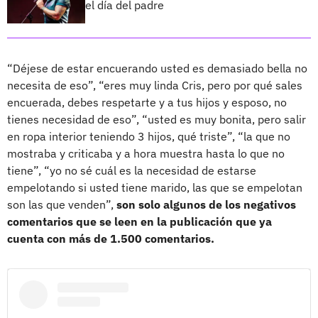
el día del padre
“Déjese de estar encuerando usted es demasiado bella no
necesita de eso”, “eres muy linda Cris, pero por qué sales
encuerada, debes respetarte y a tus hijos y esposo, no
tienes necesidad de eso”, “usted es muy bonita, pero salir
en ropa interior teniendo 3 hijos, qué triste”, “la que no
mostraba y criticaba y a hora muestra hasta lo que no
tiene”, “yo no sé cuál es la necesidad de estarse
empelotando si usted tiene marido, las que se empelotan
son las que venden”,
son solo algunos de los negativos
comentarios que se leen en la publicación que ya
cuenta con más de 1.500 comentarios.