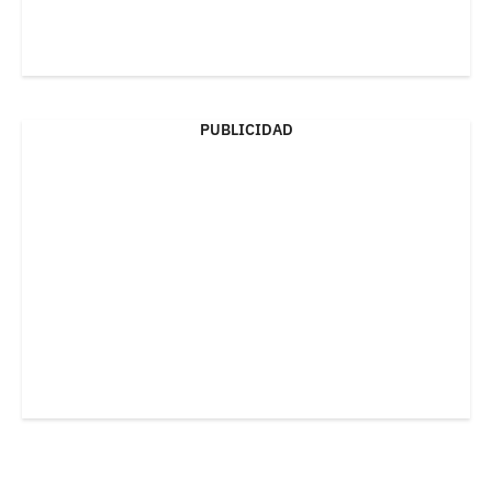
PUBLICIDAD