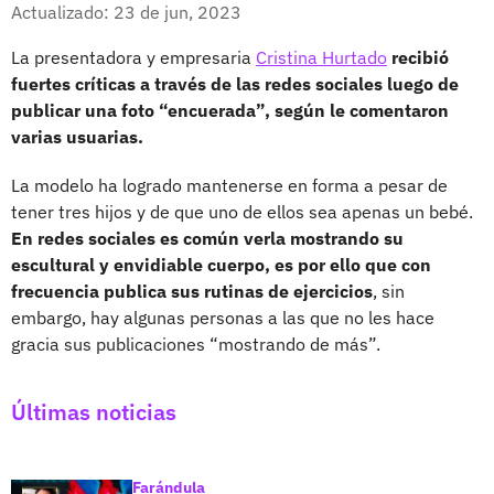
Facebook
X
Actualizado: 23 de jun, 2023
La presentadora y empresaria
Cristina Hurtado
recibió
fuertes críticas a través de las redes sociales luego de
publicar una foto “encuerada”, según le comentaron
varias usuarias.
La modelo ha logrado mantenerse en forma a pesar de
tener tres hijos y de que uno de ellos sea apenas un bebé.
En redes sociales es común verla mostrando su
escultural y envidiable cuerpo, es por ello que con
frecuencia publica sus rutinas de ejercicios
, sin
embargo, hay algunas personas a las que no les hace
gracia sus publicaciones “mostrando de más”.
Últimas noticias
Farándula