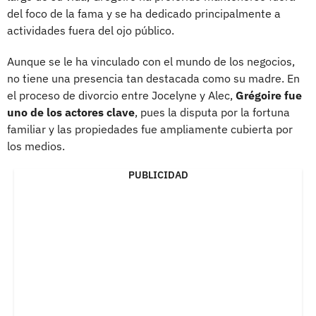
del foco de la fama y se ha dedicado principalmente a
actividades fuera del ojo público.
Aunque se le ha vinculado con el mundo de los negocios,
no tiene una presencia tan destacada como su madre. En
el proceso de divorcio entre Jocelyne y Alec,
Grégoire fue
uno de los actores clave
, pues la disputa por la fortuna
familiar y las propiedades fue ampliamente cubierta por
los medios.
PUBLICIDAD