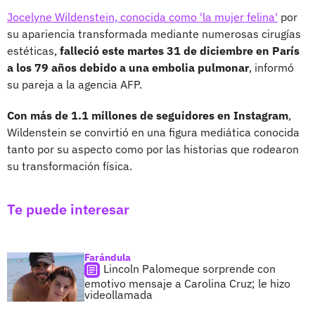
Jocelyne Wildenstein, conocida como 'la mujer felina'
por
su apariencia transformada mediante numerosas cirugías
estéticas,
falleció este martes 31 de diciembre en París
a los 79 años debido a una embolia pulmonar
, informó
su pareja a la agencia AFP.
Con más de 1.1 millones de seguidores en Instagram
,
Wildenstein se convirtió en una figura mediática conocida
tanto por su aspecto como por las historias que rodearon
su transformación física.
Te puede interesar
Farándula
Lincoln Palomeque sorprende con
emotivo mensaje a Carolina Cruz; le hizo
videollamada