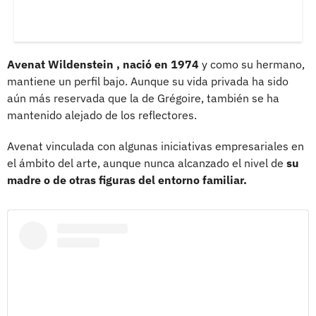
Avenat Wildenstein , nació en 1974
y como su hermano,
mantiene un perfil bajo. Aunque su vida privada ha sido
aún más reservada que la de Grégoire, también se ha
mantenido alejado de los reflectores.
Avenat vinculada con algunas iniciativas empresariales en
el ámbito del arte, aunque nunca alcanzado el nivel de
su
madre o de otras figuras del entorno familiar.