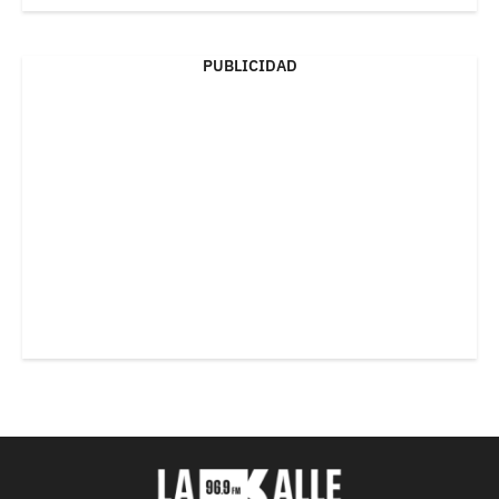
PUBLICIDAD