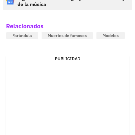
de la música
Relacionados
Farándula
Muertes de famosos
Modelos
PUBLICIDAD