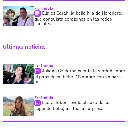
Farándula
Ella es Sarah, la bella hija de Heredero,
que conquista corazones en las redes
sociales
Últimas noticias
Farándula
Juliana Calderón cuenta la verdad sobre
el papá de su bebé: “Siempre estuvo para
mí”
Farándula
Laura Tobón reveló el sexo de su
segundo bebé; así fue la sorpresa