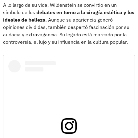
A lo largo de su vida, Wildenstein se convirtió en un
símbolo de los
debates en torno a la cirugía estética y los
ideales de belleza.
Aunque su apariencia generó
opiniones divididas, también despertó fascinación por su
audacia y extravagancia. Su legado está marcado por la
controversia, el lujo y su influencia en la cultura popular.