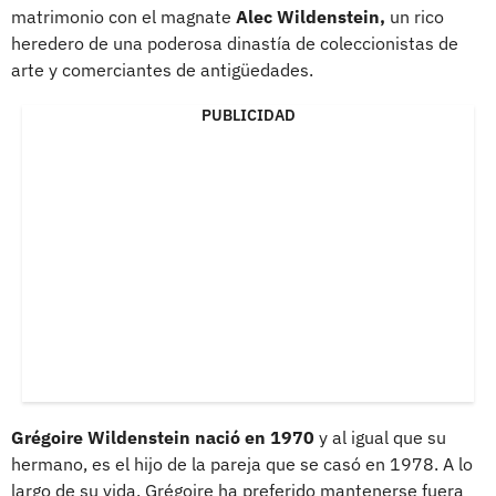
matrimonio con el magnate
Alec Wildenstein,
un rico
heredero de una poderosa dinastía de coleccionistas de
arte y comerciantes de antigüedades.
PUBLICIDAD
Grégoire Wildenstein nació en 1970
y al igual que su
hermano, es el hijo de la pareja que se casó en 1978. A lo
largo de su vida, Grégoire ha preferido mantenerse fuera