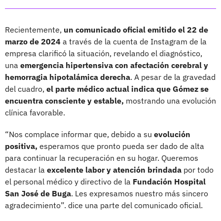
Recientemente,
un comunicado oficial emitido el 22 de
marzo de 2024
a través de la cuenta de Instagram de la
empresa clarificó la situación, revelando el diagnóstico,
una
emergencia hipertensiva con afectación cerebral y
hemorragia hipotalámica derecha
. A pesar de la gravedad
del cuadro,
el parte médico actual indica que Gómez se
encuentra consciente y estable,
mostrando una evolución
clínica favorable.
“Nos complace informar que, debido a su
evolución
positiva,
esperamos que pronto pueda ser dado de alta
para continuar la recuperación en su hogar. Queremos
destacar la
excelente labor y atención brindada
por todo
el personal médico y directivo de la
Fundación Hospital
San José de Buga
. Les expresamos nuestro más sincero
agradecimiento”. dice una parte del comunicado oficial.