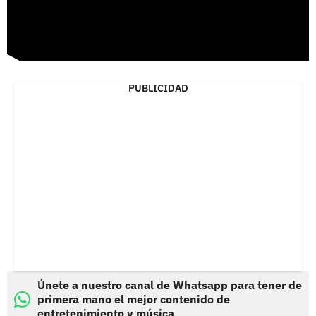
PUBLICIDAD
Únete a nuestro canal de Whatsapp para tener de
primera mano el mejor contenido de
entretenimiento y música