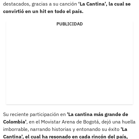
destacados, gracias a su canción
‘La Cantina’, la cual se
convirtió en un hit en todo el país.
PUBLICIDAD
Su reciente participación en
'La cantina más grande de
Colombia'
, en el Movistar Arena de Bogotá, dejó una huella
imborrable, narrando historias y entonando su éxito
'La
Cantina', el cual ha resonado en cada rincón del país,