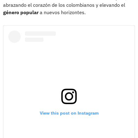
abrazando el corazón de los colombianos y elevando el
género popular
a nuevos horizontes.
View this post on Instagram