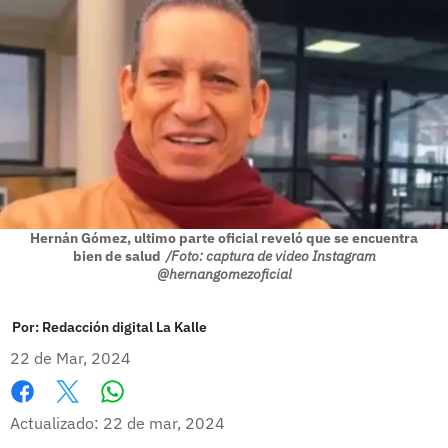
Hernán Gómez, ultimo parte oficial reveló que se encuentra
bien de salud
/Foto: captura de video Instagram
@hernangomezoficial
Por:
Redacción digital La Kalle
22 de Mar, 2024
Whatsapp
Facebook
X
Actualizado: 22 de mar, 2024