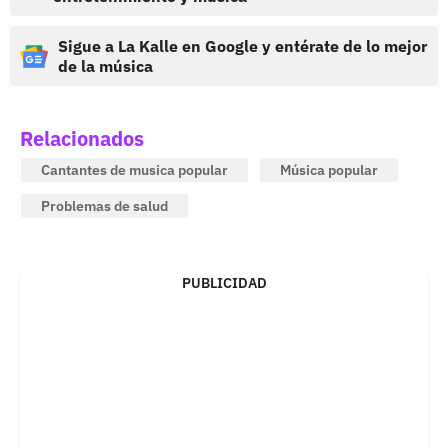
Sigue a La Kalle en Google y entérate de lo mejor
de la música
Relacionados
Cantantes de musica popular
Música popular
Problemas de salud
PUBLICIDAD