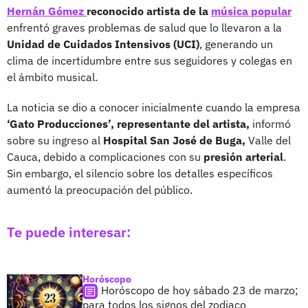
Hernán Gómez
reconocido artista de la
música popular
enfrentó graves problemas de salud que lo llevaron a la
Unidad de Cuidados Intensivos (UCI)
, generando un
clima de incertidumbre entre sus seguidores y colegas en
el ámbito musical.
La noticia se dio a conocer inicialmente cuando la empresa
‘Gato Producciones’,
representante del artista,
informó
sobre su ingreso al
Hospital San José de Buga,
Valle del
Cauca, debido a complicaciones con su
presión arterial
.
Sin embargo, el silencio sobre los detalles específicos
aumentó la preocupación del público.
Te puede interesar:
Horóscopo
Horóscopo de hoy sábado 23 de marzo;
para todos los signos del zodiaco