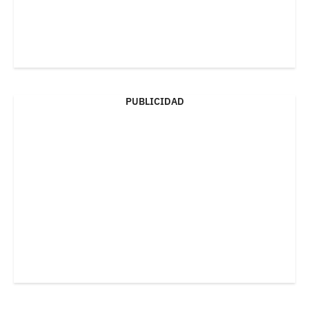
PUBLICIDAD